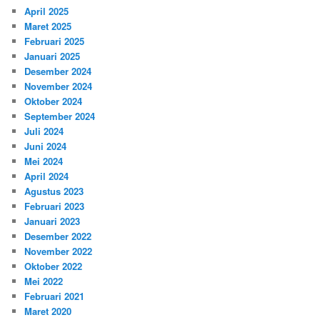
April 2025
Maret 2025
Februari 2025
Januari 2025
Desember 2024
November 2024
Oktober 2024
September 2024
Juli 2024
Juni 2024
Mei 2024
April 2024
Agustus 2023
Februari 2023
Januari 2023
Desember 2022
November 2022
Oktober 2022
Mei 2022
Februari 2021
Maret 2020