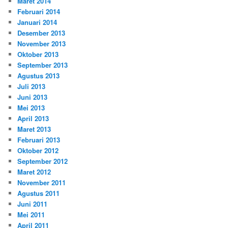
Maret 2014
Februari 2014
Januari 2014
Desember 2013
November 2013
Oktober 2013
September 2013
Agustus 2013
Juli 2013
Juni 2013
Mei 2013
April 2013
Maret 2013
Februari 2013
Oktober 2012
September 2012
Maret 2012
November 2011
Agustus 2011
Juni 2011
Mei 2011
April 2011