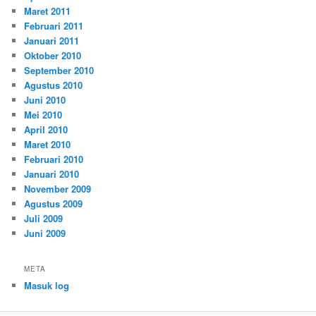
Maret 2011
Februari 2011
Januari 2011
Oktober 2010
September 2010
Agustus 2010
Juni 2010
Mei 2010
April 2010
Maret 2010
Februari 2010
Januari 2010
November 2009
Agustus 2009
Juli 2009
Juni 2009
META
Masuk log