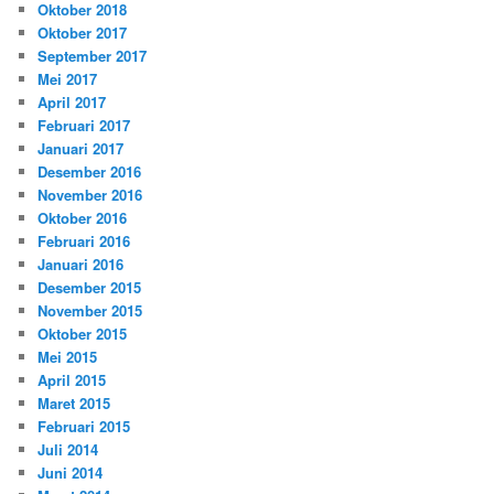
Oktober 2018
Oktober 2017
September 2017
Mei 2017
April 2017
Februari 2017
Januari 2017
Desember 2016
November 2016
Oktober 2016
Februari 2016
Januari 2016
Desember 2015
November 2015
Oktober 2015
Mei 2015
April 2015
Maret 2015
Februari 2015
Juli 2014
Juni 2014