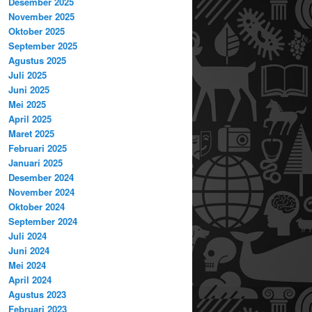
Desember 2025
November 2025
Oktober 2025
September 2025
Agustus 2025
Juli 2025
Juni 2025
Mei 2025
April 2025
Maret 2025
Februari 2025
Januari 2025
Desember 2024
November 2024
Oktober 2024
September 2024
Juli 2024
Juni 2024
Mei 2024
April 2024
Agustus 2023
Februari 2023