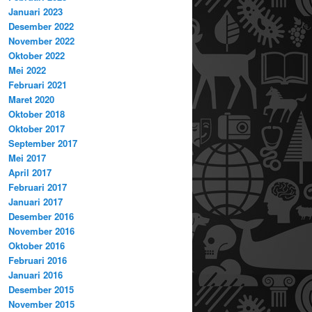
Januari 2023
Desember 2022
November 2022
Oktober 2022
Mei 2022
Februari 2021
Maret 2020
Oktober 2018
Oktober 2017
September 2017
Mei 2017
April 2017
Februari 2017
Januari 2017
Desember 2016
November 2016
Oktober 2016
Februari 2016
Januari 2016
Desember 2015
November 2015