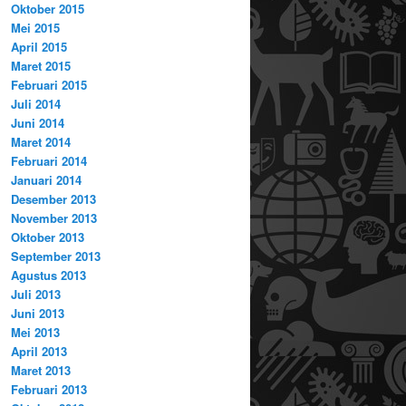
Oktober 2015
Mei 2015
April 2015
Maret 2015
Februari 2015
Juli 2014
Juni 2014
Maret 2014
Februari 2014
Januari 2014
Desember 2013
November 2013
Oktober 2013
September 2013
Agustus 2013
Juli 2013
Juni 2013
Mei 2013
April 2013
Maret 2013
Februari 2013