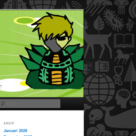
Cari
ARSIP
Januari 2026