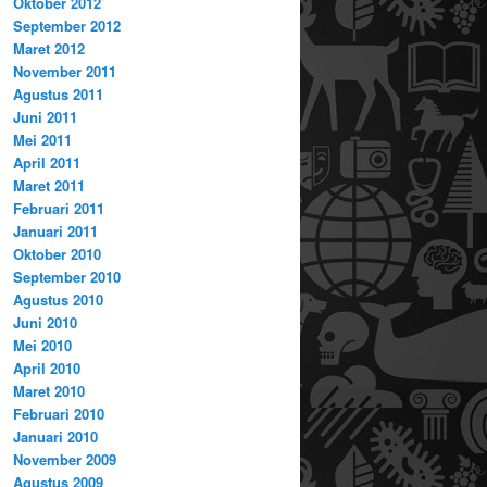
Oktober 2012
September 2012
Maret 2012
November 2011
Agustus 2011
Juni 2011
Mei 2011
April 2011
Maret 2011
Februari 2011
Januari 2011
Oktober 2010
September 2010
Agustus 2010
Juni 2010
Mei 2010
April 2010
Maret 2010
Februari 2010
Januari 2010
November 2009
Agustus 2009