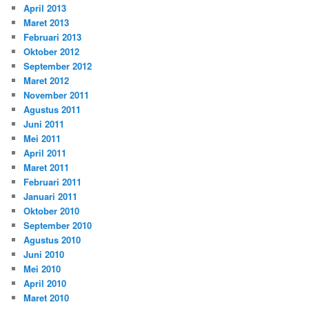
April 2013
Maret 2013
Februari 2013
Oktober 2012
September 2012
Maret 2012
November 2011
Agustus 2011
Juni 2011
Mei 2011
April 2011
Maret 2011
Februari 2011
Januari 2011
Oktober 2010
September 2010
Agustus 2010
Juni 2010
Mei 2010
April 2010
Maret 2010