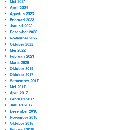
Mei 2024
April 2024
Agustus 2023
Februari 2023
Januari 2023
Desember 2022
November 2022
Oktober 2022
Mei 2022
Februari 2021
Maret 2020
Oktober 2018
Oktober 2017
September 2017
Mei 2017
April 2017
Februari 2017
Januari 2017
Desember 2016
November 2016
Oktober 2016
Februari 2016