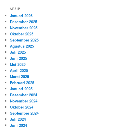
ARSIP
Januari 2026
Desember 2025
November 2025
Oktober 2025
September 2025
Agustus 2025
Juli 2025
Juni 2025
Mei 2025
April 2025
Maret 2025
Februari 2025
Januari 2025
Desember 2024
November 2024
Oktober 2024
September 2024
Juli 2024
Juni 2024