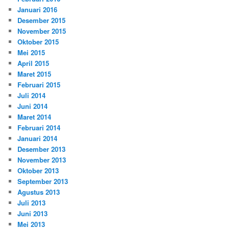
Januari 2016
Desember 2015
November 2015
Oktober 2015
Mei 2015
April 2015
Maret 2015
Februari 2015
Juli 2014
Juni 2014
Maret 2014
Februari 2014
Januari 2014
Desember 2013
November 2013
Oktober 2013
September 2013
Agustus 2013
Juli 2013
Juni 2013
Mei 2013