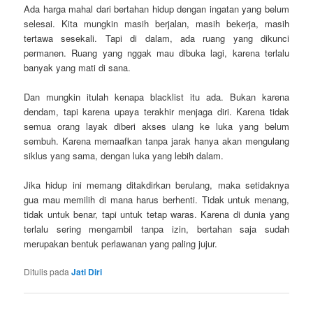
Ada harga mahal dari bertahan hidup dengan ingatan yang belum
selesai. Kita mungkin masih berjalan, masih bekerja, masih
tertawa sesekali. Tapi di dalam, ada ruang yang dikunci
permanen. Ruang yang nggak mau dibuka lagi, karena terlalu
banyak yang mati di sana.
Dan mungkin itulah kenapa blacklist itu ada. Bukan karena
dendam, tapi karena upaya terakhir menjaga diri. Karena tidak
semua orang layak diberi akses ulang ke luka yang belum
sembuh. Karena memaafkan tanpa jarak hanya akan mengulang
siklus yang sama, dengan luka yang lebih dalam.
Jika hidup ini memang ditakdirkan berulang, maka setidaknya
gua mau memilih di mana harus berhenti. Tidak untuk menang,
tidak untuk benar, tapi untuk tetap waras. Karena di dunia yang
terlalu sering mengambil tanpa izin, bertahan saja sudah
merupakan bentuk perlawanan yang paling jujur.
Ditulis pada
Jati Diri