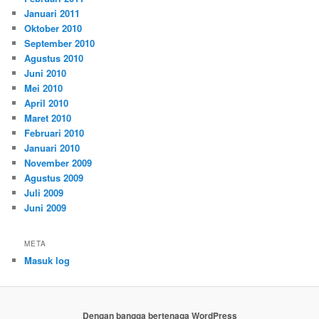
Januari 2011
Oktober 2010
September 2010
Agustus 2010
Juni 2010
Mei 2010
April 2010
Maret 2010
Februari 2010
Januari 2010
November 2009
Agustus 2009
Juli 2009
Juni 2009
META
Masuk log
Dengan bangga bertenaga WordPress