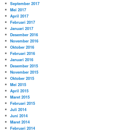
September 2017
Mei 2017
April 2017
Februari 2017
Januari 2017
Desember 2016
November 2016
Oktober 2016
Februari 2016
Januari 2016
Desember 2015
November 2015
Oktober 2015
Mei 2015
April 2015
Maret 2015
Februari 2015
Juli 2014
Juni 2014
Maret 2014
Februari 2014