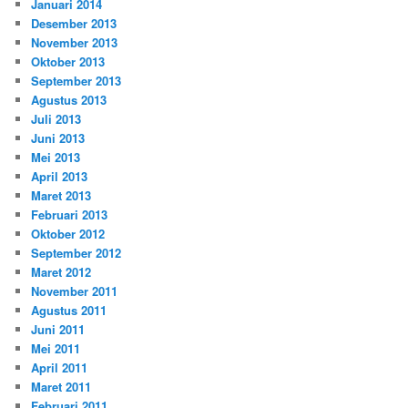
Januari 2014
Desember 2013
November 2013
Oktober 2013
September 2013
Agustus 2013
Juli 2013
Juni 2013
Mei 2013
April 2013
Maret 2013
Februari 2013
Oktober 2012
September 2012
Maret 2012
November 2011
Agustus 2011
Juni 2011
Mei 2011
April 2011
Maret 2011
Februari 2011