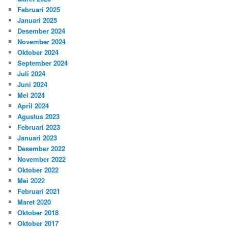
Februari 2025
Januari 2025
Desember 2024
November 2024
Oktober 2024
September 2024
Juli 2024
Juni 2024
Mei 2024
April 2024
Agustus 2023
Februari 2023
Januari 2023
Desember 2022
November 2022
Oktober 2022
Mei 2022
Februari 2021
Maret 2020
Oktober 2018
Oktober 2017