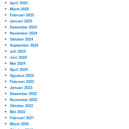
April 2025
Maret 2025
Februari 2025
Januari 2025
Desember 2024
November 2024
Oktober 2024
September 2024
Juli 2024
Juni 2024
Mei 2024
April 2024
Agustus 2023
Februari 2023
Januari 2023
Desember 2022
November 2022
Oktober 2022
Mei 2022
Februari 2021
Maret 2020