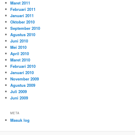
Maret 2011
Februari 2011
Januari 2011
Oktober 2010
September 2010
Agustus 2010
Juni 2010
Mei 2010
April 2010
Maret 2010
Februari 2010
Januari 2010
November 2009
Agustus 2009
Juli 2009
Juni 2009
META
Masuk log