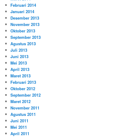
Februari 2014
Januari 2014
Desember 2013
November 2013
Oktober 2013
September 2013
Agustus 2013
Juli 2013
Juni 2013
Mei 2013
April 2013
Maret 2013
Februari 2013
Oktober 2012
September 2012
Maret 2012
November 2011
Agustus 2011
Juni 2011
Mei 2011
April 2011