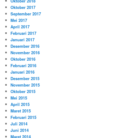
Oktober 2018
Oktober 2017
September 2017
Mei 2017
April 2017
Februari 2017
Januari 2017
Desember 2016
November 2016
Oktober 2016
Februari 2016
Januari 2016
Desember 2015
November 2015
Oktober 2015
Mei 2015
April 2015
Maret 2015
Februari 2015
Juli 2014
Juni 2014
Maret 2014