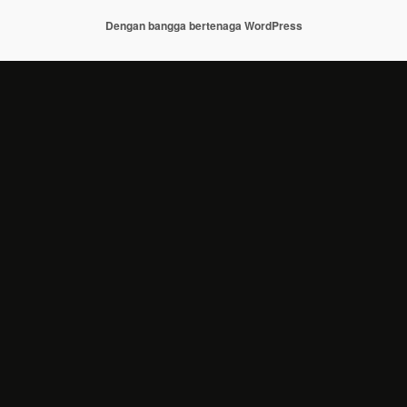
Dengan bangga bertenaga WordPress