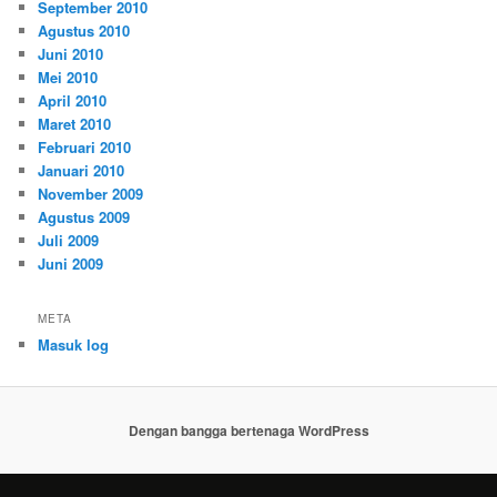
September 2010
Agustus 2010
Juni 2010
Mei 2010
April 2010
Maret 2010
Februari 2010
Januari 2010
November 2009
Agustus 2009
Juli 2009
Juni 2009
META
Masuk log
Dengan bangga bertenaga WordPress