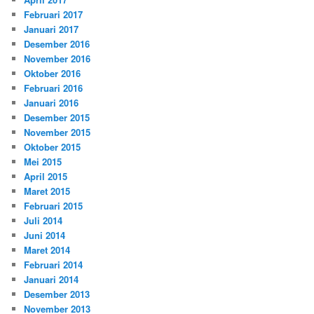
Februari 2017
Januari 2017
Desember 2016
November 2016
Oktober 2016
Februari 2016
Januari 2016
Desember 2015
November 2015
Oktober 2015
Mei 2015
April 2015
Maret 2015
Februari 2015
Juli 2014
Juni 2014
Maret 2014
Februari 2014
Januari 2014
Desember 2013
November 2013