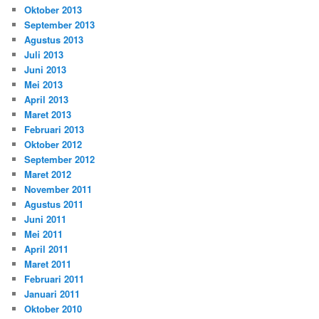
Oktober 2013
September 2013
Agustus 2013
Juli 2013
Juni 2013
Mei 2013
April 2013
Maret 2013
Februari 2013
Oktober 2012
September 2012
Maret 2012
November 2011
Agustus 2011
Juni 2011
Mei 2011
April 2011
Maret 2011
Februari 2011
Januari 2011
Oktober 2010