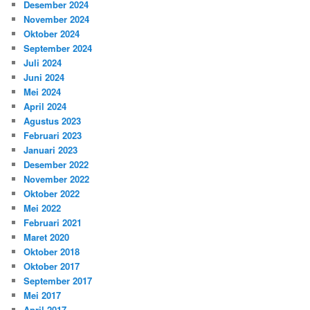
Desember 2024
November 2024
Oktober 2024
September 2024
Juli 2024
Juni 2024
Mei 2024
April 2024
Agustus 2023
Februari 2023
Januari 2023
Desember 2022
November 2022
Oktober 2022
Mei 2022
Februari 2021
Maret 2020
Oktober 2018
Oktober 2017
September 2017
Mei 2017
April 2017