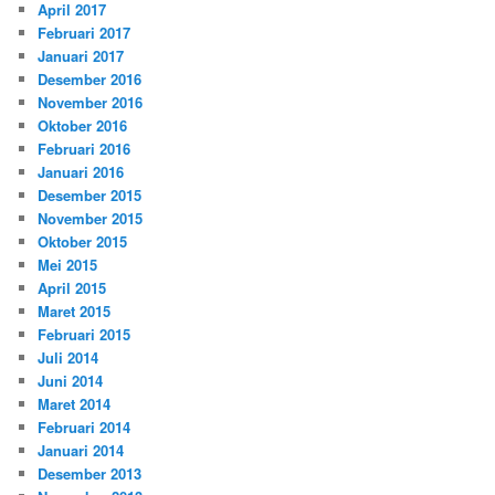
April 2017
Februari 2017
Januari 2017
Desember 2016
November 2016
Oktober 2016
Februari 2016
Januari 2016
Desember 2015
November 2015
Oktober 2015
Mei 2015
April 2015
Maret 2015
Februari 2015
Juli 2014
Juni 2014
Maret 2014
Februari 2014
Januari 2014
Desember 2013