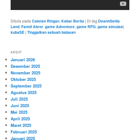
Ditulis pada
Catetan Ringan
,
Kabar Berita
|
Di-tag
DeannSetiia
Land
,
Fannil Abror
,
game Adventure
,
game RPG
,
game simulasi
,
kubaSE
|
Tinggalkan sebuah balasan
ARSIP
Januari 2026
Desember 2025
November 2025
Oktober 2025
September 2025
Agustus 2025
Juli 2025
Juni 2025
Mei 2025
April 2025
Maret 2025
Februari 2025
Januari 2025