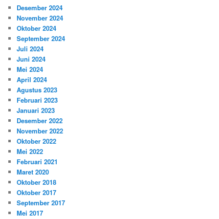
Desember 2024
November 2024
Oktober 2024
September 2024
Juli 2024
Juni 2024
Mei 2024
April 2024
Agustus 2023
Februari 2023
Januari 2023
Desember 2022
November 2022
Oktober 2022
Mei 2022
Februari 2021
Maret 2020
Oktober 2018
Oktober 2017
September 2017
Mei 2017