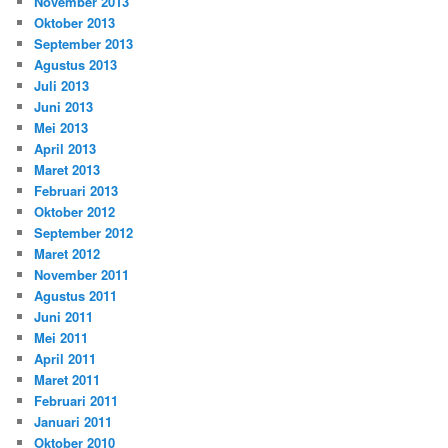
November 2013
Oktober 2013
September 2013
Agustus 2013
Juli 2013
Juni 2013
Mei 2013
April 2013
Maret 2013
Februari 2013
Oktober 2012
September 2012
Maret 2012
November 2011
Agustus 2011
Juni 2011
Mei 2011
April 2011
Maret 2011
Februari 2011
Januari 2011
Oktober 2010