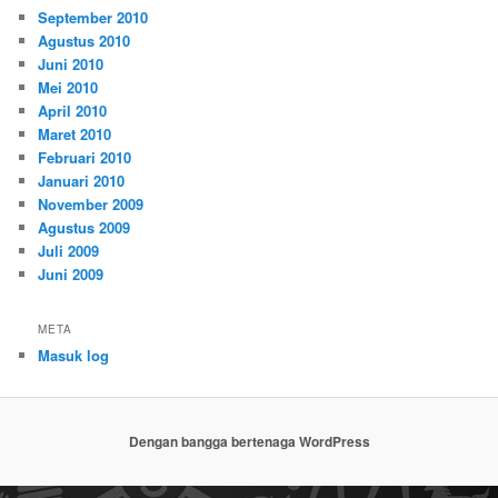
September 2010
Agustus 2010
Juni 2010
Mei 2010
April 2010
Maret 2010
Februari 2010
Januari 2010
November 2009
Agustus 2009
Juli 2009
Juni 2009
META
Masuk log
Dengan bangga bertenaga WordPress