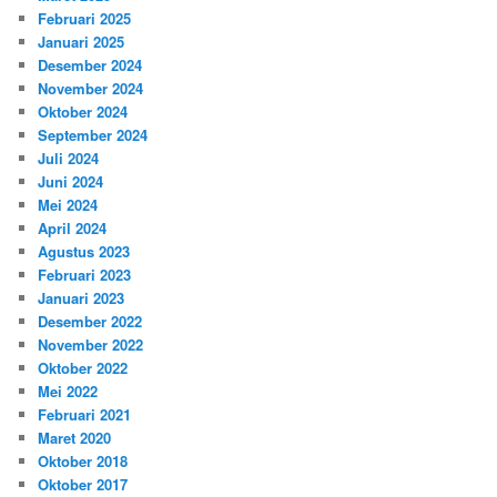
Februari 2025
Januari 2025
Desember 2024
November 2024
Oktober 2024
September 2024
Juli 2024
Juni 2024
Mei 2024
April 2024
Agustus 2023
Februari 2023
Januari 2023
Desember 2022
November 2022
Oktober 2022
Mei 2022
Februari 2021
Maret 2020
Oktober 2018
Oktober 2017