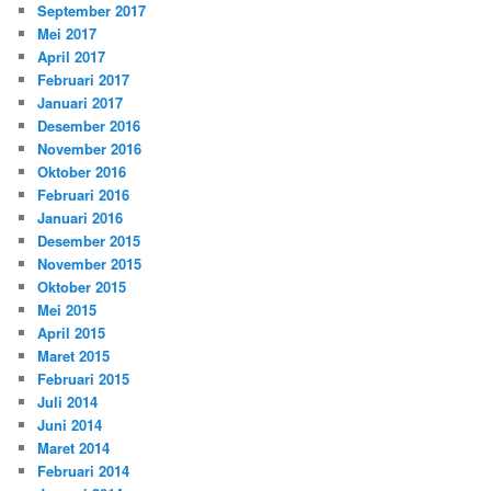
September 2017
Mei 2017
April 2017
Februari 2017
Januari 2017
Desember 2016
November 2016
Oktober 2016
Februari 2016
Januari 2016
Desember 2015
November 2015
Oktober 2015
Mei 2015
April 2015
Maret 2015
Februari 2015
Juli 2014
Juni 2014
Maret 2014
Februari 2014