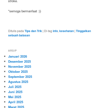
stroke.
*semoga bermanfaat :))
Ditulis pada
Tips dan Trik
|
Di-tag
info
,
kesehatan
|
Tinggalkan
sebuah balasan
ARSIP
Januari 2026
Desember 2025
November 2025
Oktober 2025
September 2025
Agustus 2025
Juli 2025
Juni 2025
Mei 2025
April 2025
Maret 2025