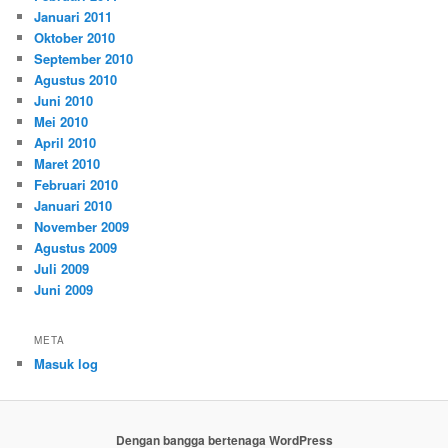
Januari 2011
Oktober 2010
September 2010
Agustus 2010
Juni 2010
Mei 2010
April 2010
Maret 2010
Februari 2010
Januari 2010
November 2009
Agustus 2009
Juli 2009
Juni 2009
META
Masuk log
Dengan bangga bertenaga WordPress