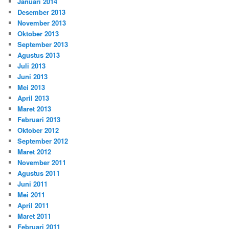
Januari 2014
Desember 2013
November 2013
Oktober 2013
September 2013
Agustus 2013
Juli 2013
Juni 2013
Mei 2013
April 2013
Maret 2013
Februari 2013
Oktober 2012
September 2012
Maret 2012
November 2011
Agustus 2011
Juni 2011
Mei 2011
April 2011
Maret 2011
Februari 2011