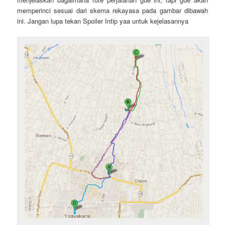
memperinci sesuai dari skema rekayasa pada gambar dibawah
ini. Jangan lupa tekan Spoiler Intip yaa untuk kejelasannya