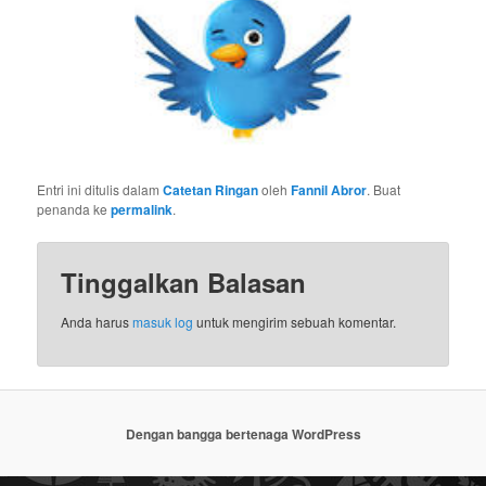
Entri ini ditulis dalam
Catetan Ringan
oleh
Fannil Abror
. Buat
penanda ke
permalink
.
Tinggalkan Balasan
Anda harus
masuk log
untuk mengirim sebuah komentar.
Dengan bangga bertenaga WordPress