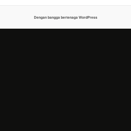
Dengan bangga bertenaga WordPress