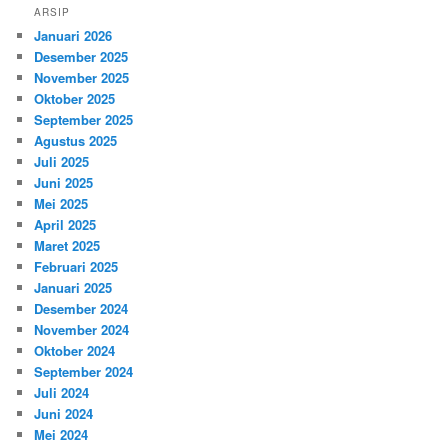
ARSIP
Januari 2026
Desember 2025
November 2025
Oktober 2025
September 2025
Agustus 2025
Juli 2025
Juni 2025
Mei 2025
April 2025
Maret 2025
Februari 2025
Januari 2025
Desember 2024
November 2024
Oktober 2024
September 2024
Juli 2024
Juni 2024
Mei 2024