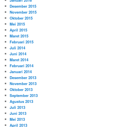
Januari 2016
Desember 2015
November 2015
Oktober 2015
Mei 2015
April 2015
Maret 2015
Februari 2015
Juli 2014
Juni 2014
Maret 2014
Februari 2014
Januari 2014
Desember 2013
November 2013
Oktober 2013
September 2013
Agustus 2013
Juli 2013
Juni 2013
Mei 2013
April 2013