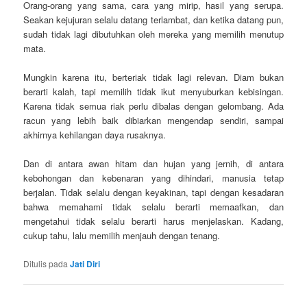
Orang-orang yang sama, cara yang mirip, hasil yang serupa.
Seakan kejujuran selalu datang terlambat, dan ketika datang pun,
sudah tidak lagi dibutuhkan oleh mereka yang memilih menutup
mata.
Mungkin karena itu, berteriak tidak lagi relevan. Diam bukan
berarti kalah, tapi memilih tidak ikut menyuburkan kebisingan.
Karena tidak semua riak perlu dibalas dengan gelombang. Ada
racun yang lebih baik dibiarkan mengendap sendiri, sampai
akhirnya kehilangan daya rusaknya.
Dan di antara awan hitam dan hujan yang jernih, di antara
kebohongan dan kebenaran yang dihindari, manusia tetap
berjalan. Tidak selalu dengan keyakinan, tapi dengan kesadaran
bahwa memahami tidak selalu berarti memaafkan, dan
mengetahui tidak selalu berarti harus menjelaskan. Kadang,
cukup tahu, lalu memilih menjauh dengan tenang.
Ditulis pada
Jati Diri