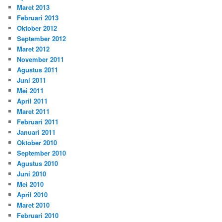
Maret 2013
Februari 2013
Oktober 2012
September 2012
Maret 2012
November 2011
Agustus 2011
Juni 2011
Mei 2011
April 2011
Maret 2011
Februari 2011
Januari 2011
Oktober 2010
September 2010
Agustus 2010
Juni 2010
Mei 2010
April 2010
Maret 2010
Februari 2010