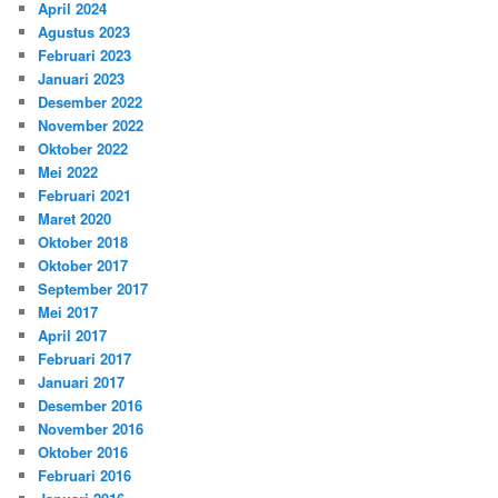
April 2024
Agustus 2023
Februari 2023
Januari 2023
Desember 2022
November 2022
Oktober 2022
Mei 2022
Februari 2021
Maret 2020
Oktober 2018
Oktober 2017
September 2017
Mei 2017
April 2017
Februari 2017
Januari 2017
Desember 2016
November 2016
Oktober 2016
Februari 2016