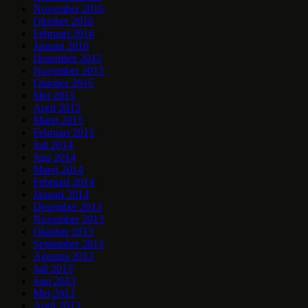
November 2016
Oktober 2016
Februari 2016
Januari 2016
Desember 2015
November 2015
Oktober 2015
Mei 2015
April 2015
Maret 2015
Februari 2015
Juli 2014
Juni 2014
Maret 2014
Februari 2014
Januari 2014
Desember 2013
November 2013
Oktober 2013
September 2013
Agustus 2013
Juli 2013
Juni 2013
Mei 2013
April 2013