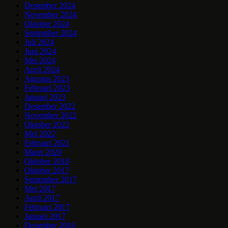
Desember 2024
November 2024
Oktober 2024
September 2024
Juli 2024
Juni 2024
Mei 2024
April 2024
Agustus 2023
Februari 2023
Januari 2023
Desember 2022
November 2022
Oktober 2022
Mei 2022
Februari 2021
Maret 2020
Oktober 2018
Oktober 2017
September 2017
Mei 2017
April 2017
Februari 2017
Januari 2017
Desember 2016