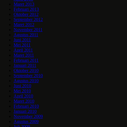
Maret 2013
Februari 2013
Oktober 2012
September 2012
Maret 2012
November 2011
Agustus 2011
Juni 2011
Mei 2011
April 2011
Maret 2011
Februari 2011
Januari 2011
Oktober 2010
September 2010
Agustus 2010
Juni 2010
Mei 2010
April 2010
Maret 2010
Februari 2010
Januari 2010
November 2009
Agustus 2009
Juli 2009