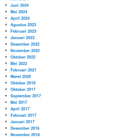
Juni 2024
Mei 2024
April 2024
Agustus 2023
Februari 2023
Januari 2023
Desember 2022
November 2022
Oktober 2022
Mei 2022
Februari 2021
Maret 2020
Oktober 2018
Oktober 2017
September 2017
Mei 2017
April 2017
Februari 2017
Januari 2017
Desember 2016
November 2016