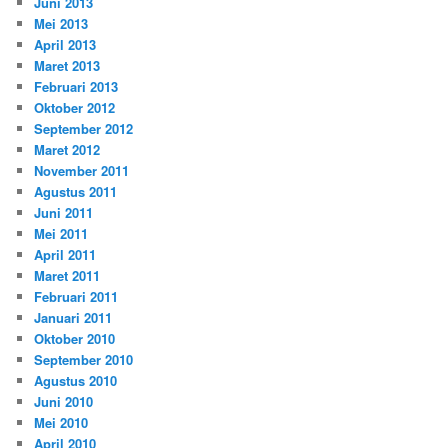
Juni 2013
Mei 2013
April 2013
Maret 2013
Februari 2013
Oktober 2012
September 2012
Maret 2012
November 2011
Agustus 2011
Juni 2011
Mei 2011
April 2011
Maret 2011
Februari 2011
Januari 2011
Oktober 2010
September 2010
Agustus 2010
Juni 2010
Mei 2010
April 2010