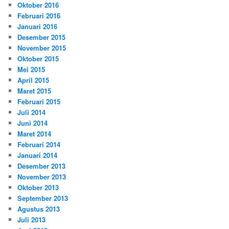
Oktober 2016
Februari 2016
Januari 2016
Desember 2015
November 2015
Oktober 2015
Mei 2015
April 2015
Maret 2015
Februari 2015
Juli 2014
Juni 2014
Maret 2014
Februari 2014
Januari 2014
Desember 2013
November 2013
Oktober 2013
September 2013
Agustus 2013
Juli 2013