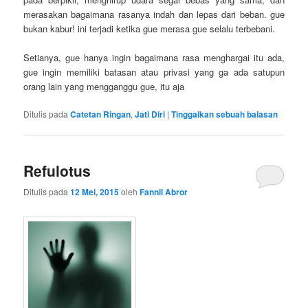
merasakan bagaimana rasanya indah dan lepas dari beban. gue
bukan kabur! ini terjadi ketika gue merasa gue selalu terbebani.
Setianya, gue hanya ingin bagaimana rasa menghargai itu ada,
gue ingin memiliki batasan atau privasi yang ga ada satupun
orang lain yang mengganggu gue, itu aja
Ditulis pada
Catetan Ringan
,
Jati Diri
|
Tinggalkan sebuah balasan
Refulotus
Ditulis pada
12 Mei, 2015
oleh
Fannil Abror