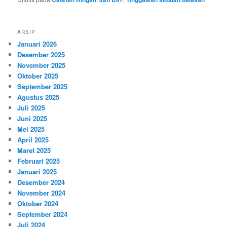
ARSIP
Januari 2026
Desember 2025
November 2025
Oktober 2025
September 2025
Agustus 2025
Juli 2025
Juni 2025
Mei 2025
April 2025
Maret 2025
Februari 2025
Januari 2025
Desember 2024
November 2024
Oktober 2024
September 2024
Juli 2024