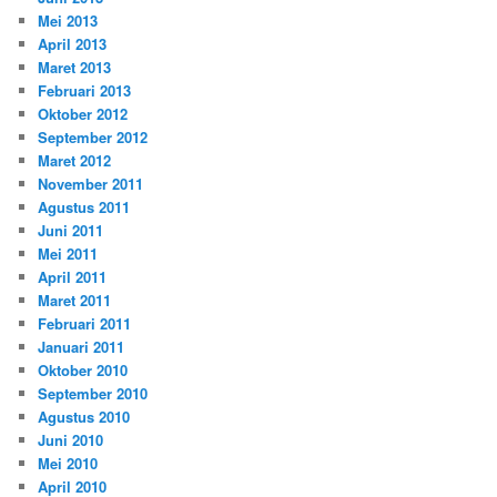
Mei 2013
April 2013
Maret 2013
Februari 2013
Oktober 2012
September 2012
Maret 2012
November 2011
Agustus 2011
Juni 2011
Mei 2011
April 2011
Maret 2011
Februari 2011
Januari 2011
Oktober 2010
September 2010
Agustus 2010
Juni 2010
Mei 2010
April 2010