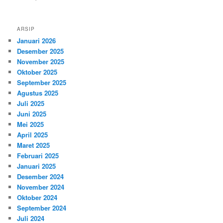
ARSIP
Januari 2026
Desember 2025
November 2025
Oktober 2025
September 2025
Agustus 2025
Juli 2025
Juni 2025
Mei 2025
April 2025
Maret 2025
Februari 2025
Januari 2025
Desember 2024
November 2024
Oktober 2024
September 2024
Juli 2024