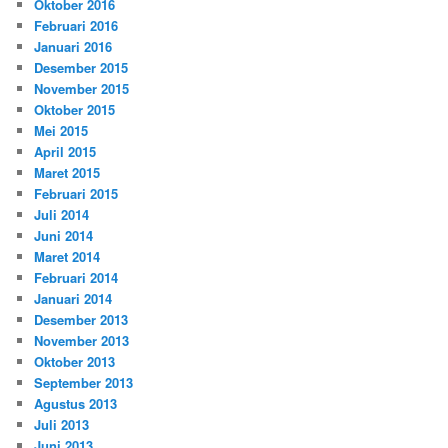
Oktober 2016
Februari 2016
Januari 2016
Desember 2015
November 2015
Oktober 2015
Mei 2015
April 2015
Maret 2015
Februari 2015
Juli 2014
Juni 2014
Maret 2014
Februari 2014
Januari 2014
Desember 2013
November 2013
Oktober 2013
September 2013
Agustus 2013
Juli 2013
Juni 2013