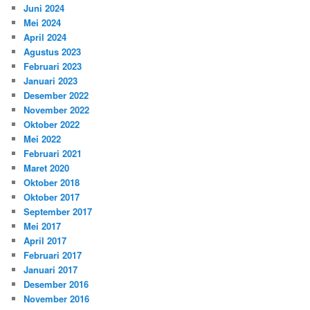
Juni 2024
Mei 2024
April 2024
Agustus 2023
Februari 2023
Januari 2023
Desember 2022
November 2022
Oktober 2022
Mei 2022
Februari 2021
Maret 2020
Oktober 2018
Oktober 2017
September 2017
Mei 2017
April 2017
Februari 2017
Januari 2017
Desember 2016
November 2016