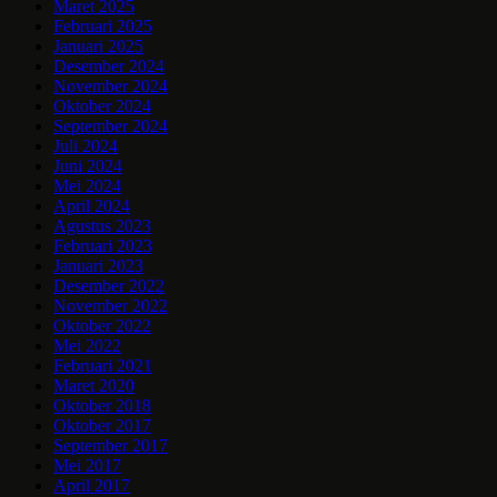
Maret 2025
Februari 2025
Januari 2025
Desember 2024
November 2024
Oktober 2024
September 2024
Juli 2024
Juni 2024
Mei 2024
April 2024
Agustus 2023
Februari 2023
Januari 2023
Desember 2022
November 2022
Oktober 2022
Mei 2022
Februari 2021
Maret 2020
Oktober 2018
Oktober 2017
September 2017
Mei 2017
April 2017