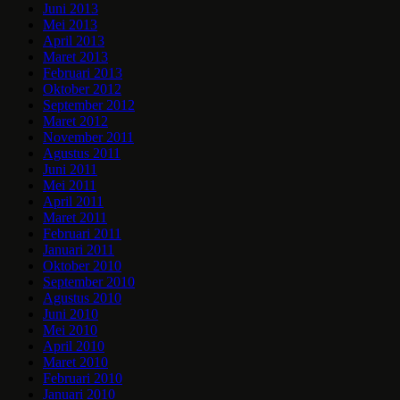
Juni 2013
Mei 2013
April 2013
Maret 2013
Februari 2013
Oktober 2012
September 2012
Maret 2012
November 2011
Agustus 2011
Juni 2011
Mei 2011
April 2011
Maret 2011
Februari 2011
Januari 2011
Oktober 2010
September 2010
Agustus 2010
Juni 2010
Mei 2010
April 2010
Maret 2010
Februari 2010
Januari 2010