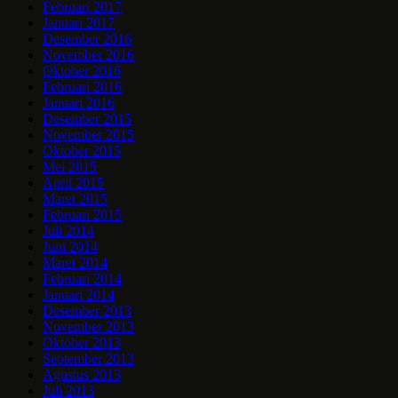
Februari 2017
Januari 2017
Desember 2016
November 2016
Oktober 2016
Februari 2016
Januari 2016
Desember 2015
November 2015
Oktober 2015
Mei 2015
April 2015
Maret 2015
Februari 2015
Juli 2014
Juni 2014
Maret 2014
Februari 2014
Januari 2014
Desember 2013
November 2013
Oktober 2013
September 2013
Agustus 2013
Juli 2013