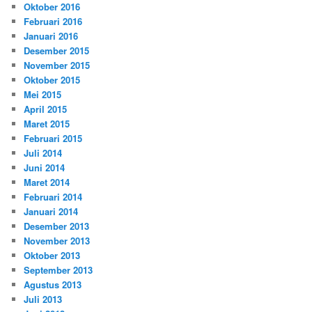
Oktober 2016
Februari 2016
Januari 2016
Desember 2015
November 2015
Oktober 2015
Mei 2015
April 2015
Maret 2015
Februari 2015
Juli 2014
Juni 2014
Maret 2014
Februari 2014
Januari 2014
Desember 2013
November 2013
Oktober 2013
September 2013
Agustus 2013
Juli 2013