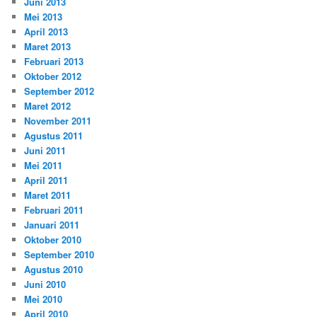
Juni 2013
Mei 2013
April 2013
Maret 2013
Februari 2013
Oktober 2012
September 2012
Maret 2012
November 2011
Agustus 2011
Juni 2011
Mei 2011
April 2011
Maret 2011
Februari 2011
Januari 2011
Oktober 2010
September 2010
Agustus 2010
Juni 2010
Mei 2010
April 2010