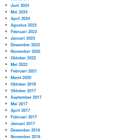
Juni 2024
Mei 2024
April 2024
Agustus 2023
Februari 2023
Januari 2023
Desember 2022
November 2022
Oktober 2022
Mei 2022
Februari 2021
Maret 2020
Oktober 2018
Oktober 2017
September 2017
Mei 2017
April 2017
Februari 2017
Januari 2017
Desember 2016
November 2016