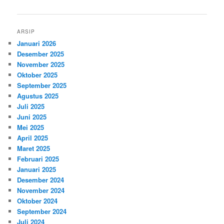
tulisan
ARSIP
Januari 2026
Desember 2025
November 2025
Oktober 2025
September 2025
Agustus 2025
Juli 2025
Juni 2025
Mei 2025
April 2025
Maret 2025
Februari 2025
Januari 2025
Desember 2024
November 2024
Oktober 2024
September 2024
Juli 2024