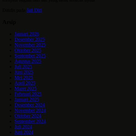
Ditulis pada
Jati Diri
Arsip
Januari 2026
Desember 2025
November 2025
Oktober 2025
September 2025
Agustus 2025
Juli 2025
Juni 2025
Mei 2025
April 2025
Maret 2025
Februari 2025
Januari 2025
Desember 2024
November 2024
Oktober 2024
September 2024
Juli 2024
Juni 2024