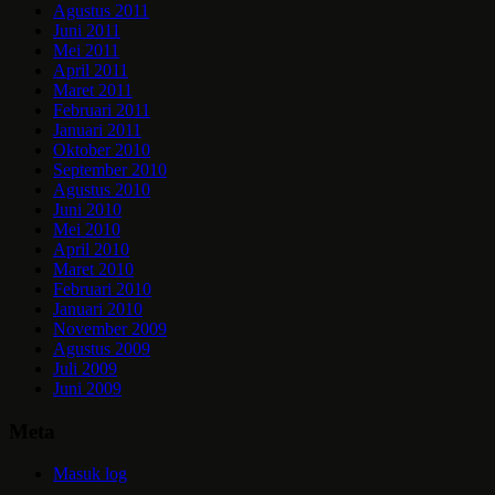
Agustus 2011
Juni 2011
Mei 2011
April 2011
Maret 2011
Februari 2011
Januari 2011
Oktober 2010
September 2010
Agustus 2010
Juni 2010
Mei 2010
April 2010
Maret 2010
Februari 2010
Januari 2010
November 2009
Agustus 2009
Juli 2009
Juni 2009
Meta
Masuk log