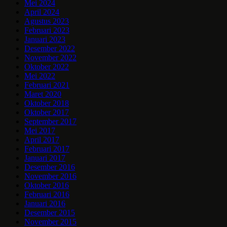
Mei 2024
April 2024
Agustus 2023
Februari 2023
Januari 2023
Desember 2022
November 2022
Oktober 2022
Mei 2022
Februari 2021
Maret 2020
Oktober 2018
Oktober 2017
September 2017
Mei 2017
April 2017
Februari 2017
Januari 2017
Desember 2016
November 2016
Oktober 2016
Februari 2016
Januari 2016
Desember 2015
November 2015