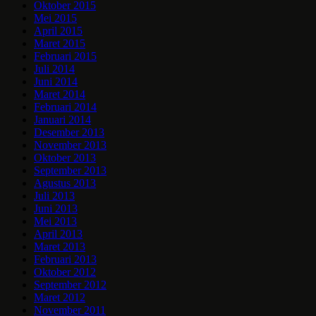
Oktober 2015
Mei 2015
April 2015
Maret 2015
Februari 2015
Juli 2014
Juni 2014
Maret 2014
Februari 2014
Januari 2014
Desember 2013
November 2013
Oktober 2013
September 2013
Agustus 2013
Juli 2013
Juni 2013
Mei 2013
April 2013
Maret 2013
Februari 2013
Oktober 2012
September 2012
Maret 2012
November 2011