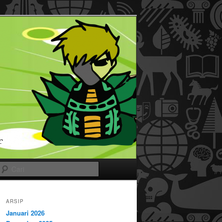
Cari
ARSIP
Januari 2026