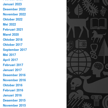
Januari 2023
Desember 2022
November 2022
Oktober 2022
Mei 2022
Februari 2021
Maret 2020
Oktober 2018
Oktober 2017
September 2017
Mei 2017
April 2017
Februari 2017
Januari 2017
Desember 2016
November 2016
Oktober 2016
Februari 2016
Januari 2016
Desember 2015
November 2015