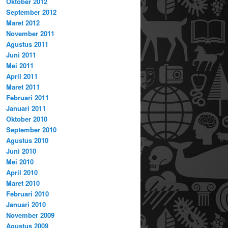
Oktober 2012
September 2012
Maret 2012
November 2011
Agustus 2011
Juni 2011
Mei 2011
April 2011
Maret 2011
Februari 2011
Januari 2011
Oktober 2010
September 2010
Agustus 2010
Juni 2010
Mei 2010
April 2010
Maret 2010
Februari 2010
Januari 2010
November 2009
Agustus 2009