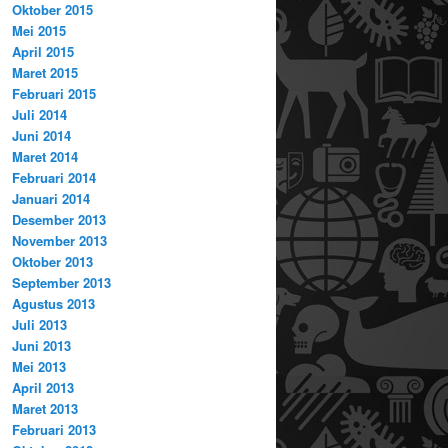
Oktober 2015
Mei 2015
April 2015
Maret 2015
Februari 2015
Juli 2014
Juni 2014
Maret 2014
Februari 2014
Januari 2014
Desember 2013
November 2013
Oktober 2013
September 2013
Agustus 2013
Juli 2013
Juni 2013
Mei 2013
April 2013
Maret 2013
Februari 2013