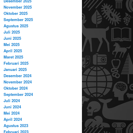
Desember 2025
November 2025
Oktober 2025
September 2025
Agustus 2025
Juli 2025
Juni 2025
Mei 2025
April 2025
Maret 2025
Februari 2025
Januari 2025
Desember 2024
November 2024
Oktober 2024
September 2024
Juli 2024
Juni 2024
Mei 2024
April 2024
Agustus 2023
Februari 2023