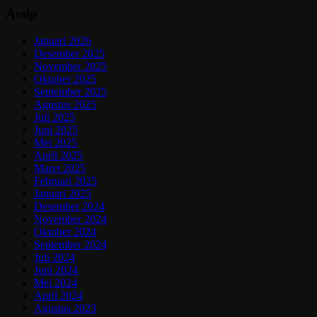
Arsip
Januari 2026
Desember 2025
November 2025
Oktober 2025
September 2025
Agustus 2025
Juli 2025
Juni 2025
Mei 2025
April 2025
Maret 2025
Februari 2025
Januari 2025
Desember 2024
November 2024
Oktober 2024
September 2024
Juli 2024
Juni 2024
Mei 2024
April 2024
Agustus 2023