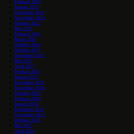
Februari 2023
Januari 2023
Desember 2022
November 2022
Oktober 2022
Mei 2022
Februari 2021
Maret 2020
Oktober 2018
Oktober 2017
September 2017
Mei 2017
April 2017
Februari 2017
Januari 2017
Desember 2016
November 2016
Oktober 2016
Februari 2016
Januari 2016
Desember 2015
November 2015
Oktober 2015
Mei 2015
April 2015