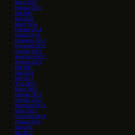
Maret 2015
Februari 2015
Juli 2014
Juni 2014
Maret 2014
Februari 2014
Januari 2014
Desember 2013
November 2013
Oktober 2013
September 2013
Agustus 2013
Juli 2013
Juni 2013
Mei 2013
April 2013
Maret 2013
Februari 2013
Oktober 2012
September 2012
Maret 2012
November 2011
Agustus 2011
Juni 2011
Mei 2011