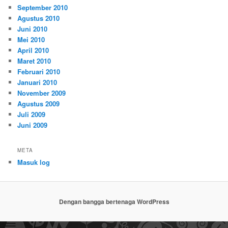
September 2010
Agustus 2010
Juni 2010
Mei 2010
April 2010
Maret 2010
Februari 2010
Januari 2010
November 2009
Agustus 2009
Juli 2009
Juni 2009
META
Masuk log
Dengan bangga bertenaga WordPress