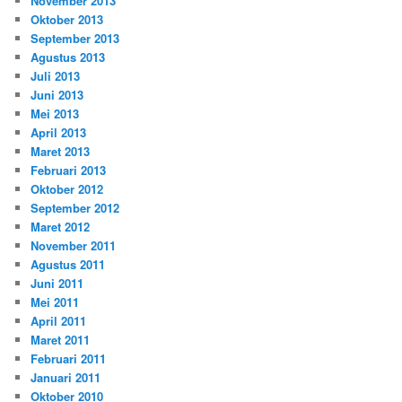
November 2013
Oktober 2013
September 2013
Agustus 2013
Juli 2013
Juni 2013
Mei 2013
April 2013
Maret 2013
Februari 2013
Oktober 2012
September 2012
Maret 2012
November 2011
Agustus 2011
Juni 2011
Mei 2011
April 2011
Maret 2011
Februari 2011
Januari 2011
Oktober 2010