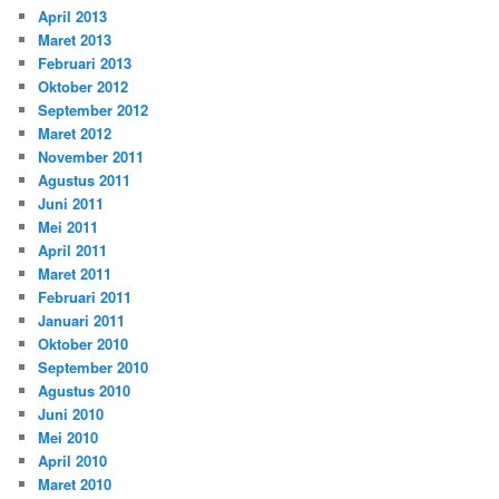
April 2013
Maret 2013
Februari 2013
Oktober 2012
September 2012
Maret 2012
November 2011
Agustus 2011
Juni 2011
Mei 2011
April 2011
Maret 2011
Februari 2011
Januari 2011
Oktober 2010
September 2010
Agustus 2010
Juni 2010
Mei 2010
April 2010
Maret 2010