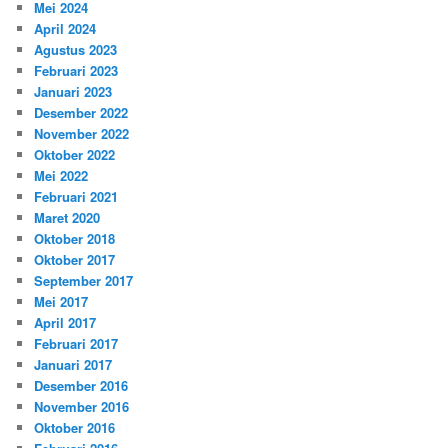
Mei 2024
April 2024
Agustus 2023
Februari 2023
Januari 2023
Desember 2022
November 2022
Oktober 2022
Mei 2022
Februari 2021
Maret 2020
Oktober 2018
Oktober 2017
September 2017
Mei 2017
April 2017
Februari 2017
Januari 2017
Desember 2016
November 2016
Oktober 2016