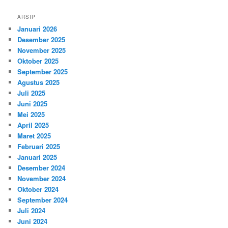
ARSIP
Januari 2026
Desember 2025
November 2025
Oktober 2025
September 2025
Agustus 2025
Juli 2025
Juni 2025
Mei 2025
April 2025
Maret 2025
Februari 2025
Januari 2025
Desember 2024
November 2024
Oktober 2024
September 2024
Juli 2024
Juni 2024