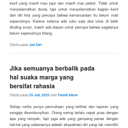
kecil yang masih mau jujur dan masih mau peduli. Tidak untuk
menyelamatkan dunia, tapi untuk menyelamatkan bagian kecil
dari diri kita yang percaya bahwa kemanusiaan itu belum mati
sepenuhnya. Karena selama ada satu saja doa tulus di balik
dinding sunyi, masih ada alasan untuk percaya bahwa segalanya
belum sepenuhnya hilang.
Ditulis pada
Jati Diri
Jika semuanya berbalik pada
hal suaka marga yang
bersifat rahasia
Ditulis pada
25 Juli, 2025
oleh
Fannil Abror
Setiap cerita punya permukaan yang terlihat dan lapisan yang
sengaja disembunyikan. Orang sering terlalu cepat puas dengan
apa yang tampak, tapi juga ada yang gampang panas dengan
hal-hal yang sebenarnya adalah ekspektasi diri yang tak memiliki