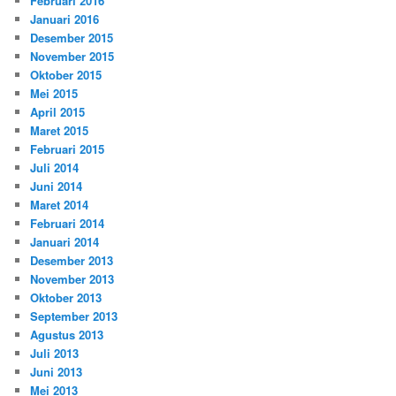
Februari 2016
Januari 2016
Desember 2015
November 2015
Oktober 2015
Mei 2015
April 2015
Maret 2015
Februari 2015
Juli 2014
Juni 2014
Maret 2014
Februari 2014
Januari 2014
Desember 2013
November 2013
Oktober 2013
September 2013
Agustus 2013
Juli 2013
Juni 2013
Mei 2013