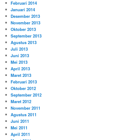
Februari 2014
Januari 2014
Desember 2013
November 2013
Oktober 2013
September 2013
Agustus 2013
Juli 2013
Juni 2013
Mei 2013
April 2013
Maret 2013
Februari 2013
Oktober 2012
September 2012
Maret 2012
November 2011
Agustus 2011
Juni 2011
Mei 2011
April 2011