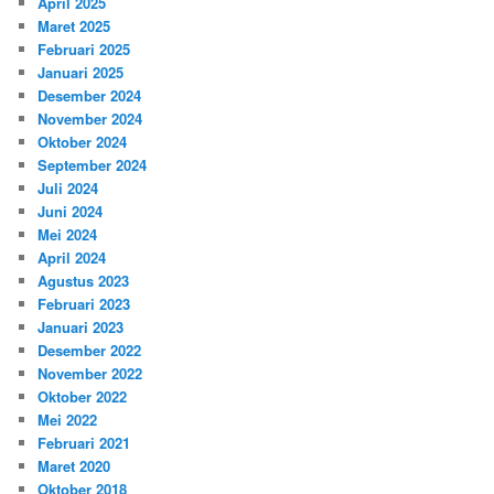
April 2025
Maret 2025
Februari 2025
Januari 2025
Desember 2024
November 2024
Oktober 2024
September 2024
Juli 2024
Juni 2024
Mei 2024
April 2024
Agustus 2023
Februari 2023
Januari 2023
Desember 2022
November 2022
Oktober 2022
Mei 2022
Februari 2021
Maret 2020
Oktober 2018