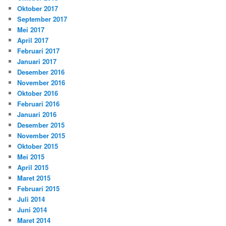
Oktober 2017
September 2017
Mei 2017
April 2017
Februari 2017
Januari 2017
Desember 2016
November 2016
Oktober 2016
Februari 2016
Januari 2016
Desember 2015
November 2015
Oktober 2015
Mei 2015
April 2015
Maret 2015
Februari 2015
Juli 2014
Juni 2014
Maret 2014