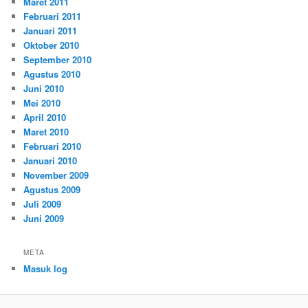
Maret 2011
Februari 2011
Januari 2011
Oktober 2010
September 2010
Agustus 2010
Juni 2010
Mei 2010
April 2010
Maret 2010
Februari 2010
Januari 2010
November 2009
Agustus 2009
Juli 2009
Juni 2009
META
Masuk log