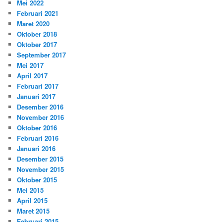
Mei 2022
Februari 2021
Maret 2020
Oktober 2018
Oktober 2017
September 2017
Mei 2017
April 2017
Februari 2017
Januari 2017
Desember 2016
November 2016
Oktober 2016
Februari 2016
Januari 2016
Desember 2015
November 2015
Oktober 2015
Mei 2015
April 2015
Maret 2015
Februari 2015