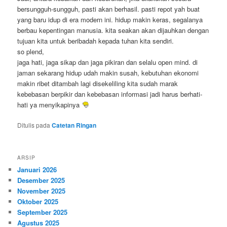
bersungguh-sungguh, pasti akan berhasil. pasti repot yah buat
yang baru idup di era modern ini. hidup makin keras, segalanya
berbau kepentingan manusia. kita seakan akan dijauhkan dengan
tujuan kita untuk beribadah kepada tuhan kita sendiri.
so plend,
jaga hati, jaga sikap dan jaga pikiran dan selalu open mind. di
jaman sekarang hidup udah makin susah, kebutuhan ekonomi
makin ribet ditambah lagi disekeliling kita sudah marak
kebebasan berpikir dan kebebasan informasi jadi harus berhati-
hati ya menyikapinya
Ditulis pada
Catetan Ringan
ARSIP
Januari 2026
Desember 2025
November 2025
Oktober 2025
September 2025
Agustus 2025