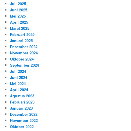
Juli 2025
Juni 2025
Mei 2025
April 2025
Maret 2025
Februari 2025
Januari 2025
Desember 2024
November 2024
Oktober 2024
September 2024
Juli 2024
Juni 2024
Mei 2024
April 2024
Agustus 2023
Februari 2023
Januari 2023
Desember 2022
November 2022
Oktober 2022