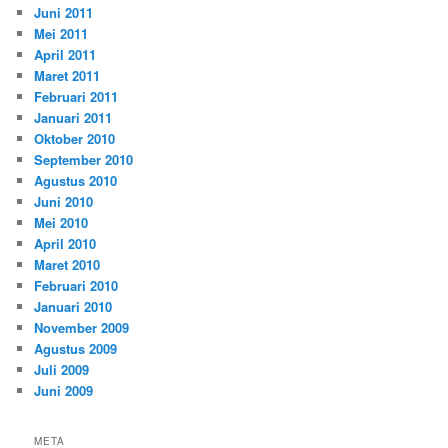
Juni 2011
Mei 2011
April 2011
Maret 2011
Februari 2011
Januari 2011
Oktober 2010
September 2010
Agustus 2010
Juni 2010
Mei 2010
April 2010
Maret 2010
Februari 2010
Januari 2010
November 2009
Agustus 2009
Juli 2009
Juni 2009
META