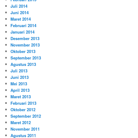
Juli 2014
Juni 2014
Maret 2014
Februari 2014
Januari 2014
Desember 2013
November 2013
Oktober 2013
September 2013
Agustus 2013
Juli 2013
Juni 2013
Mei 2013
April 2013
Maret 2013
Februari 2013
Oktober 2012
September 2012
Maret 2012
November 2011
Agustus 2011