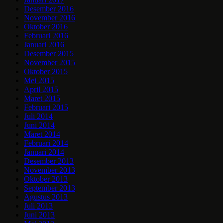
Desember 2016
November 2016
Oktober 2016
Februari 2016
Januari 2016
Desember 2015
November 2015
Oktober 2015
Mei 2015
April 2015
Maret 2015
Februari 2015
Juli 2014
Juni 2014
Maret 2014
Februari 2014
Januari 2014
Desember 2013
November 2013
Oktober 2013
September 2013
Agustus 2013
Juli 2013
Juni 2013