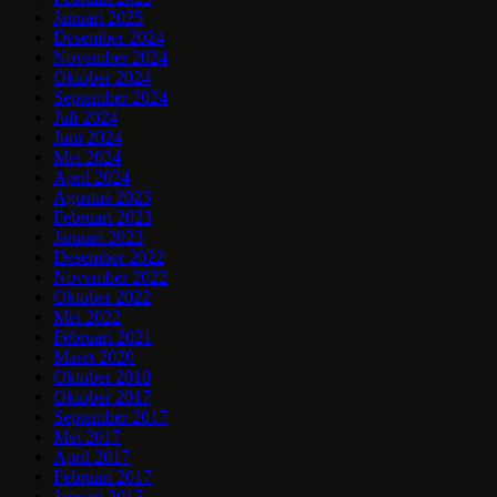
Januari 2025
Desember 2024
November 2024
Oktober 2024
September 2024
Juli 2024
Juni 2024
Mei 2024
April 2024
Agustus 2023
Februari 2023
Januari 2023
Desember 2022
November 2022
Oktober 2022
Mei 2022
Februari 2021
Maret 2020
Oktober 2018
Oktober 2017
September 2017
Mei 2017
April 2017
Februari 2017
Januari 2017