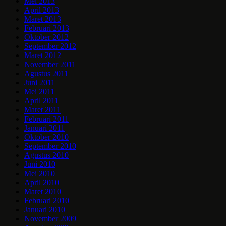
Mei 2013
April 2013
Maret 2013
Februari 2013
Oktober 2012
September 2012
Maret 2012
November 2011
Agustus 2011
Juni 2011
Mei 2011
April 2011
Maret 2011
Februari 2011
Januari 2011
Oktober 2010
September 2010
Agustus 2010
Juni 2010
Mei 2010
April 2010
Maret 2010
Februari 2010
Januari 2010
November 2009