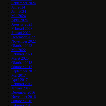
September 2024
Juli 2024
Juni 2024
Mei 2024
April 2024
Agustus 2023
Februari 2023
Januari 2023
Desember 2022
November 2022
Oktober 2022
Mei 2022
Februari 2021
Maret 2020
Oktober 2018
Oktober 2017
September 2017
Mei 2017
April 2017
Februari 2017
Januari 2017
Desember 2016
November 2016
Oktober 2016
Februari 2016