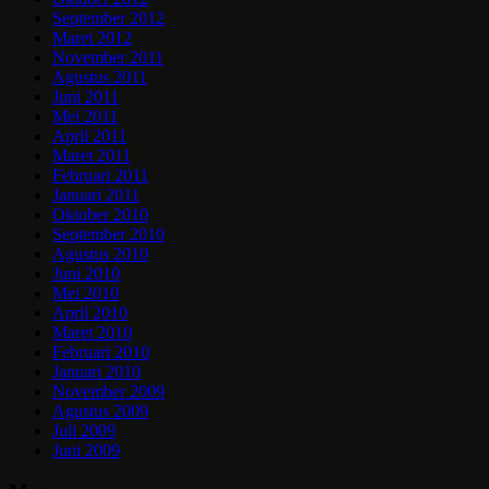
September 2012
Maret 2012
November 2011
Agustus 2011
Juni 2011
Mei 2011
April 2011
Maret 2011
Februari 2011
Januari 2011
Oktober 2010
September 2010
Agustus 2010
Juni 2010
Mei 2010
April 2010
Maret 2010
Februari 2010
Januari 2010
November 2009
Agustus 2009
Juli 2009
Juni 2009