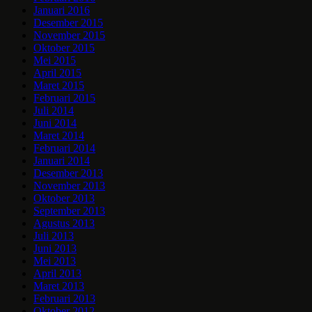
Januari 2016
Desember 2015
November 2015
Oktober 2015
Mei 2015
April 2015
Maret 2015
Februari 2015
Juli 2014
Juni 2014
Maret 2014
Februari 2014
Januari 2014
Desember 2013
November 2013
Oktober 2013
September 2013
Agustus 2013
Juli 2013
Juni 2013
Mei 2013
April 2013
Maret 2013
Februari 2013
Oktober 2012