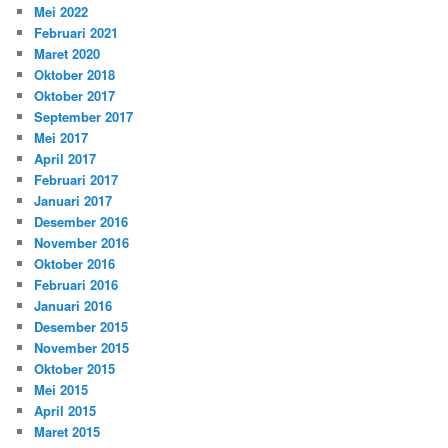
Mei 2022
Februari 2021
Maret 2020
Oktober 2018
Oktober 2017
September 2017
Mei 2017
April 2017
Februari 2017
Januari 2017
Desember 2016
November 2016
Oktober 2016
Februari 2016
Januari 2016
Desember 2015
November 2015
Oktober 2015
Mei 2015
April 2015
Maret 2015