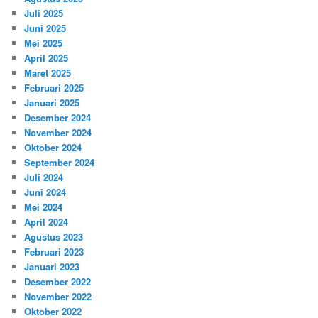
Juli 2025
Juni 2025
Mei 2025
April 2025
Maret 2025
Februari 2025
Januari 2025
Desember 2024
November 2024
Oktober 2024
September 2024
Juli 2024
Juni 2024
Mei 2024
April 2024
Agustus 2023
Februari 2023
Januari 2023
Desember 2022
November 2022
Oktober 2022