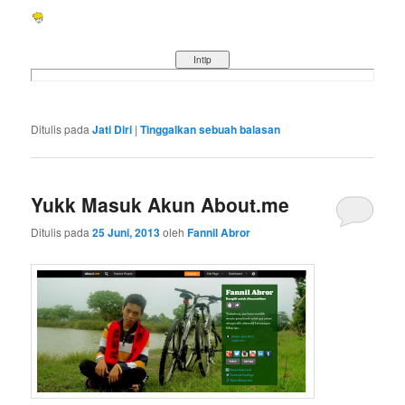
Ditulis pada
Jati Diri
|
Tinggalkan sebuah balasan
Yukk Masuk Akun About.me
Ditulis pada
25 Juni, 2013
oleh
Fannil Abror