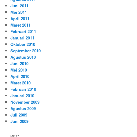
Juni 2011
Mei 2011
April 2011
Maret 2011
Februari 2011
Januari 2011
Oktober 2010
September 2010
Agustus 2010
Juni 2010
Mei 2010
April 2010
Maret 2010
Februari 2010
Januari 2010
November 2009
Agustus 2009
Juli 2009
Juni 2009
META