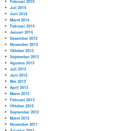
Februari 2015
Juli 2014
Juni 2014
Maret 2014
Februari 2014
Januari 2014
Desember 2013
November 2013
Oktober 2013
September 2013
Agustus 2013
Juli 2013
Juni 2013
Mei 2013
April 2013
Maret 2013
Februari 2013
Oktober 2012
September 2012
Maret 2012
November 2011
Agustus 2011