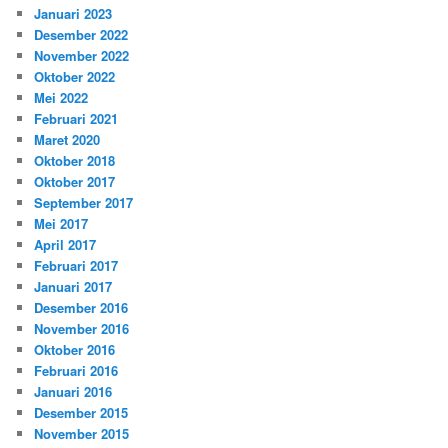
Januari 2023
Desember 2022
November 2022
Oktober 2022
Mei 2022
Februari 2021
Maret 2020
Oktober 2018
Oktober 2017
September 2017
Mei 2017
April 2017
Februari 2017
Januari 2017
Desember 2016
November 2016
Oktober 2016
Februari 2016
Januari 2016
Desember 2015
November 2015