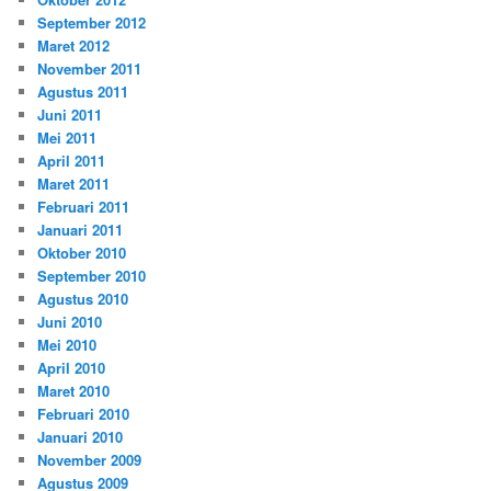
September 2012
Maret 2012
November 2011
Agustus 2011
Juni 2011
Mei 2011
April 2011
Maret 2011
Februari 2011
Januari 2011
Oktober 2010
September 2010
Agustus 2010
Juni 2010
Mei 2010
April 2010
Maret 2010
Februari 2010
Januari 2010
November 2009
Agustus 2009