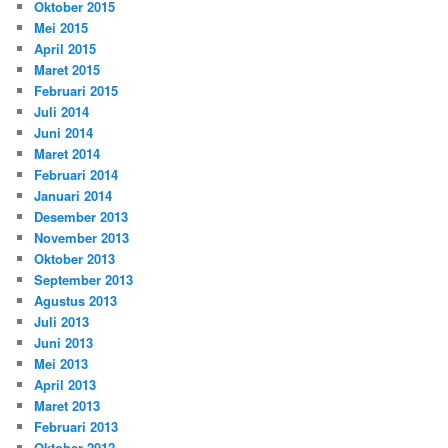
Oktober 2015
Mei 2015
April 2015
Maret 2015
Februari 2015
Juli 2014
Juni 2014
Maret 2014
Februari 2014
Januari 2014
Desember 2013
November 2013
Oktober 2013
September 2013
Agustus 2013
Juli 2013
Juni 2013
Mei 2013
April 2013
Maret 2013
Februari 2013
Oktober 2012