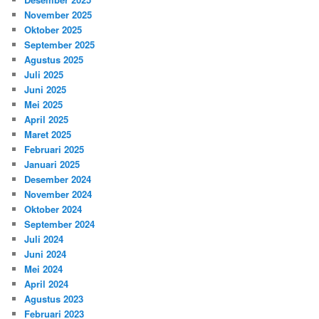
November 2025
Oktober 2025
September 2025
Agustus 2025
Juli 2025
Juni 2025
Mei 2025
April 2025
Maret 2025
Februari 2025
Januari 2025
Desember 2024
November 2024
Oktober 2024
September 2024
Juli 2024
Juni 2024
Mei 2024
April 2024
Agustus 2023
Februari 2023