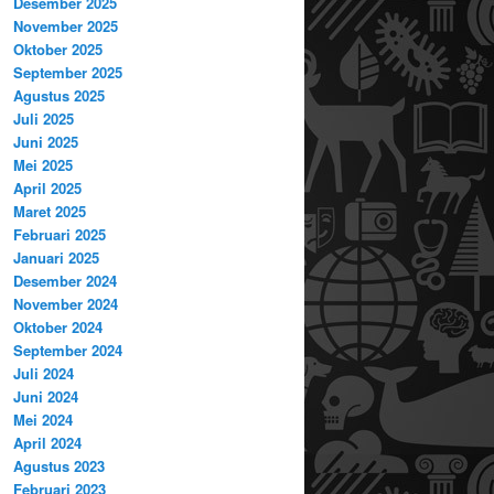
Desember 2025
November 2025
Oktober 2025
September 2025
Agustus 2025
Juli 2025
Juni 2025
Mei 2025
April 2025
Maret 2025
Februari 2025
Januari 2025
Desember 2024
November 2024
Oktober 2024
September 2024
Juli 2024
Juni 2024
Mei 2024
April 2024
Agustus 2023
Februari 2023