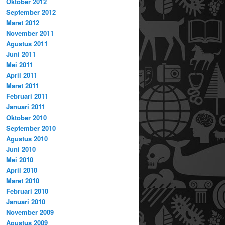
Oktober 2012
September 2012
Maret 2012
November 2011
Agustus 2011
Juni 2011
Mei 2011
April 2011
Maret 2011
Februari 2011
Januari 2011
Oktober 2010
September 2010
Agustus 2010
Juni 2010
Mei 2010
April 2010
Maret 2010
Februari 2010
Januari 2010
November 2009
Agustus 2009