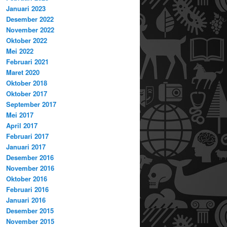
Januari 2023
Desember 2022
November 2022
Oktober 2022
Mei 2022
Februari 2021
Maret 2020
Oktober 2018
Oktober 2017
September 2017
Mei 2017
April 2017
Februari 2017
Januari 2017
Desember 2016
November 2016
Oktober 2016
Februari 2016
Januari 2016
Desember 2015
November 2015