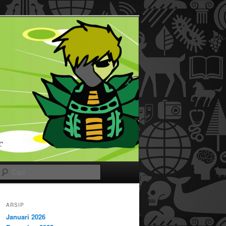
Cari
ARSIP
Januari 2026