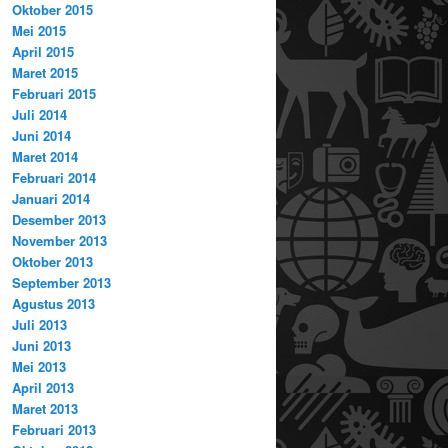
Oktober 2015
Mei 2015
April 2015
Maret 2015
Februari 2015
Juli 2014
Juni 2014
Maret 2014
Februari 2014
Januari 2014
Desember 2013
November 2013
Oktober 2013
September 2013
Agustus 2013
Juli 2013
Juni 2013
Mei 2013
April 2013
Maret 2013
Februari 2013