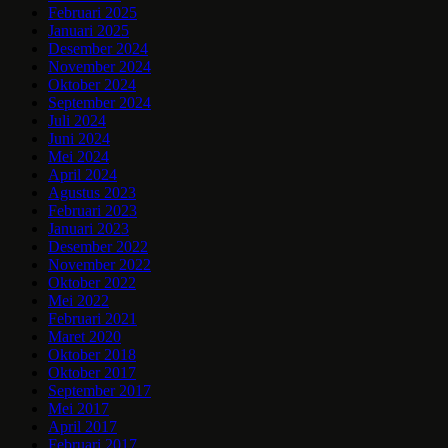
Februari 2025
Januari 2025
Desember 2024
November 2024
Oktober 2024
September 2024
Juli 2024
Juni 2024
Mei 2024
April 2024
Agustus 2023
Februari 2023
Januari 2023
Desember 2022
November 2022
Oktober 2022
Mei 2022
Februari 2021
Maret 2020
Oktober 2018
Oktober 2017
September 2017
Mei 2017
April 2017
Februari 2017