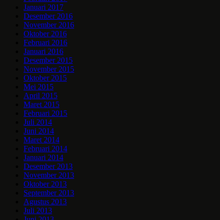
Januari 2017
Desember 2016
November 2016
Oktober 2016
Februari 2016
Januari 2016
Desember 2015
November 2015
Oktober 2015
Mei 2015
April 2015
Maret 2015
Februari 2015
Juli 2014
Juni 2014
Maret 2014
Februari 2014
Januari 2014
Desember 2013
November 2013
Oktober 2013
September 2013
Agustus 2013
Juli 2013
Juni 2013