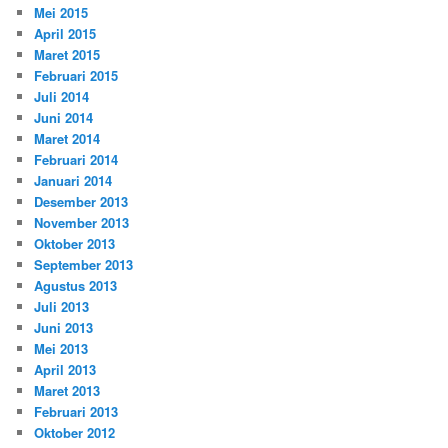
Mei 2015
April 2015
Maret 2015
Februari 2015
Juli 2014
Juni 2014
Maret 2014
Februari 2014
Januari 2014
Desember 2013
November 2013
Oktober 2013
September 2013
Agustus 2013
Juli 2013
Juni 2013
Mei 2013
April 2013
Maret 2013
Februari 2013
Oktober 2012