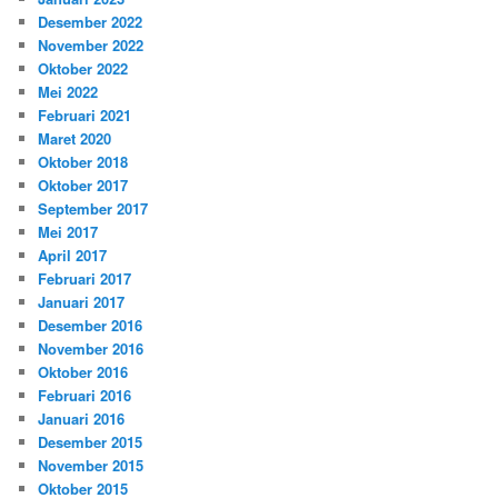
Desember 2022
November 2022
Oktober 2022
Mei 2022
Februari 2021
Maret 2020
Oktober 2018
Oktober 2017
September 2017
Mei 2017
April 2017
Februari 2017
Januari 2017
Desember 2016
November 2016
Oktober 2016
Februari 2016
Januari 2016
Desember 2015
November 2015
Oktober 2015