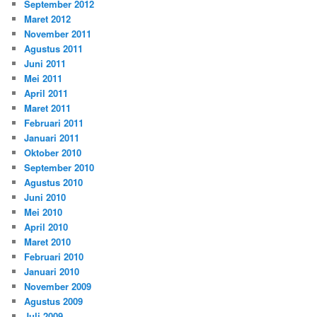
September 2012
Maret 2012
November 2011
Agustus 2011
Juni 2011
Mei 2011
April 2011
Maret 2011
Februari 2011
Januari 2011
Oktober 2010
September 2010
Agustus 2010
Juni 2010
Mei 2010
April 2010
Maret 2010
Februari 2010
Januari 2010
November 2009
Agustus 2009
Juli 2009