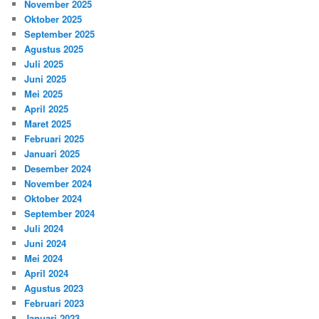
November 2025
Oktober 2025
September 2025
Agustus 2025
Juli 2025
Juni 2025
Mei 2025
April 2025
Maret 2025
Februari 2025
Januari 2025
Desember 2024
November 2024
Oktober 2024
September 2024
Juli 2024
Juni 2024
Mei 2024
April 2024
Agustus 2023
Februari 2023
Januari 2023