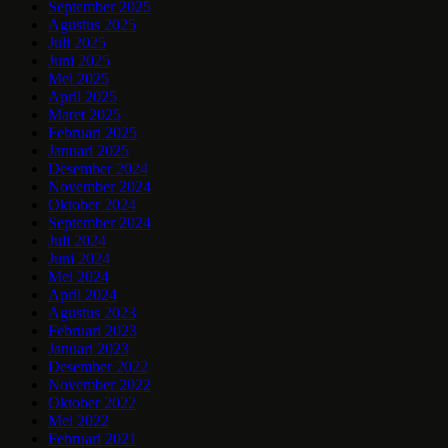
September 2025
Agustus 2025
Juli 2025
Juni 2025
Mei 2025
April 2025
Maret 2025
Februari 2025
Januari 2025
Desember 2024
November 2024
Oktober 2024
September 2024
Juli 2024
Juni 2024
Mei 2024
April 2024
Agustus 2023
Februari 2023
Januari 2023
Desember 2022
November 2022
Oktober 2022
Mei 2022
Februari 2021