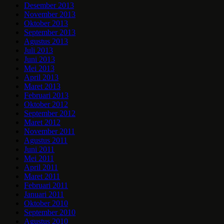
Desember 2013
November 2013
Oktober 2013
September 2013
Agustus 2013
Juli 2013
Juni 2013
Mei 2013
April 2013
Maret 2013
Februari 2013
Oktober 2012
September 2012
Maret 2012
November 2011
Agustus 2011
Juni 2011
Mei 2011
April 2011
Maret 2011
Februari 2011
Januari 2011
Oktober 2010
September 2010
Agustus 2010