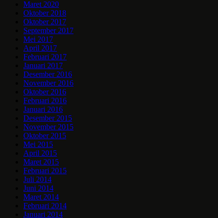
Maret 2020
Oktober 2018
Oktober 2017
September 2017
Mei 2017
April 2017
Februari 2017
Januari 2017
Desember 2016
November 2016
Oktober 2016
Februari 2016
Januari 2016
Desember 2015
November 2015
Oktober 2015
Mei 2015
April 2015
Maret 2015
Februari 2015
Juli 2014
Juni 2014
Maret 2014
Februari 2014
Januari 2014