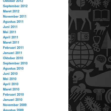
Oktober 2012
September 2012
Maret 2012
November 2011
Agustus 2011
Juni 2011
Mei 2011
April 2011
Maret 2011
Februari 2011
Januari 2011
Oktober 2010
September 2010
Agustus 2010
Juni 2010
Mei 2010
April 2010
Maret 2010
Februari 2010
Januari 2010
November 2009
Agustus 2009