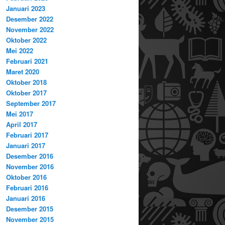
Januari 2023
Desember 2022
November 2022
Oktober 2022
Mei 2022
Februari 2021
Maret 2020
Oktober 2018
Oktober 2017
September 2017
Mei 2017
April 2017
Februari 2017
Januari 2017
Desember 2016
November 2016
Oktober 2016
Februari 2016
Januari 2016
Desember 2015
November 2015