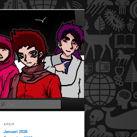
Cari
ARSIP
Januari 2026