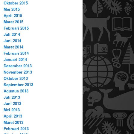
Oktober 2015
Mei 2015
April 2015
Maret 2015
Februari 2015
Juli 2014
Juni 2014
Maret 2014
Februari 2014
Januari 2014
Desember 2013
November 2013
Oktober 2013
September 2013
Agustus 2013
Juli 2013
Juni 2013
Mei 2013
April 2013
Maret 2013
Februari 2013