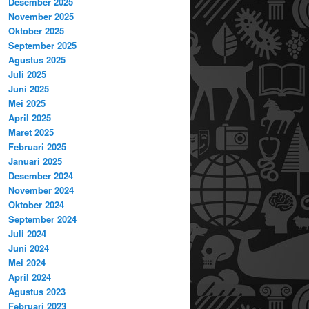
Desember 2025
November 2025
Oktober 2025
September 2025
Agustus 2025
Juli 2025
Juni 2025
Mei 2025
April 2025
Maret 2025
Februari 2025
Januari 2025
Desember 2024
November 2024
Oktober 2024
September 2024
Juli 2024
Juni 2024
Mei 2024
April 2024
Agustus 2023
Februari 2023