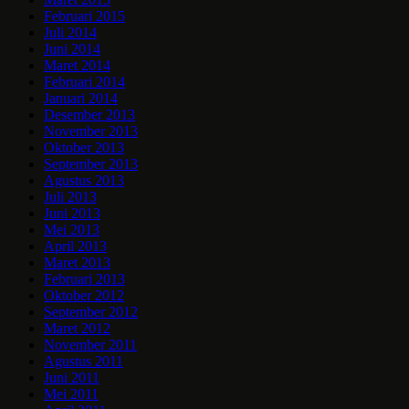
Februari 2015
Juli 2014
Juni 2014
Maret 2014
Februari 2014
Januari 2014
Desember 2013
November 2013
Oktober 2013
September 2013
Agustus 2013
Juli 2013
Juni 2013
Mei 2013
April 2013
Maret 2013
Februari 2013
Oktober 2012
September 2012
Maret 2012
November 2011
Agustus 2011
Juni 2011
Mei 2011