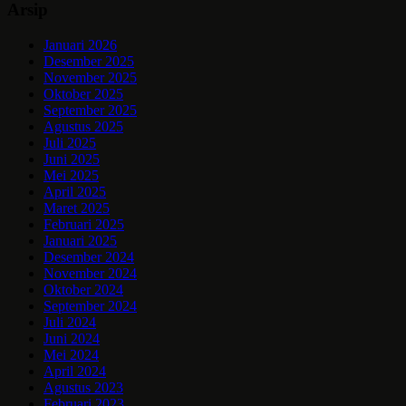
Arsip
Januari 2026
Desember 2025
November 2025
Oktober 2025
September 2025
Agustus 2025
Juli 2025
Juni 2025
Mei 2025
April 2025
Maret 2025
Februari 2025
Januari 2025
Desember 2024
November 2024
Oktober 2024
September 2024
Juli 2024
Juni 2024
Mei 2024
April 2024
Agustus 2023
Februari 2023