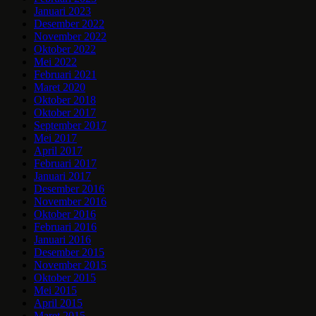
Januari 2023
Desember 2022
November 2022
Oktober 2022
Mei 2022
Februari 2021
Maret 2020
Oktober 2018
Oktober 2017
September 2017
Mei 2017
April 2017
Februari 2017
Januari 2017
Desember 2016
November 2016
Oktober 2016
Februari 2016
Januari 2016
Desember 2015
November 2015
Oktober 2015
Mei 2015
April 2015
Maret 2015