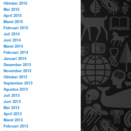
Oktober 2015
Mei 2015
April 2015
Maret 2015
Februari 2015
Juli 2014
Juni 2014
Maret 2014
Februari 2014
Januari 2014
Desember 2013
November 2013
Oktober 2013
September 2013
Agustus 2013
Juli 2013
Juni 2013
Mei 2013
April 2013
Maret 2013
Februari 2013