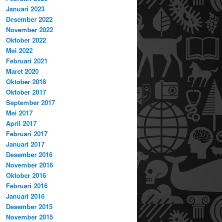
Januari 2023
Desember 2022
November 2022
Oktober 2022
Mei 2022
Februari 2021
Maret 2020
Oktober 2018
Oktober 2017
September 2017
Mei 2017
April 2017
Februari 2017
Januari 2017
Desember 2016
November 2016
Oktober 2016
Februari 2016
Januari 2016
Desember 2015
November 2015