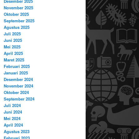
Desember 2025
November 2025
Oktober 2025
September 2025
Agustus 2025
Juli 2025
Juni 2025
Mei 2025
April 2025
Maret 2025
Februari 2025
Januari 2025
Desember 2024
November 2024
Oktober 2024
September 2024
Juli 2024
Juni 2024
Mei 2024
April 2024
Agustus 2023
Februari 2023