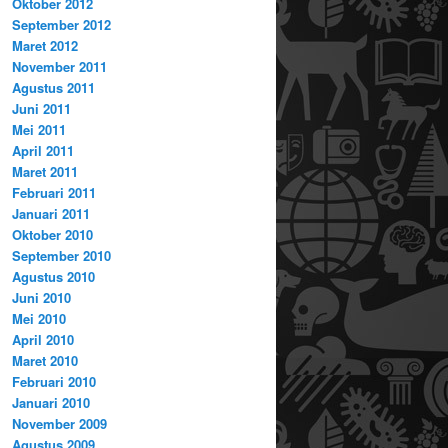
Oktober 2012
September 2012
Maret 2012
November 2011
Agustus 2011
Juni 2011
Mei 2011
April 2011
Maret 2011
Februari 2011
Januari 2011
Oktober 2010
September 2010
Agustus 2010
Juni 2010
Mei 2010
April 2010
Maret 2010
Februari 2010
Januari 2010
November 2009
Agustus 2009