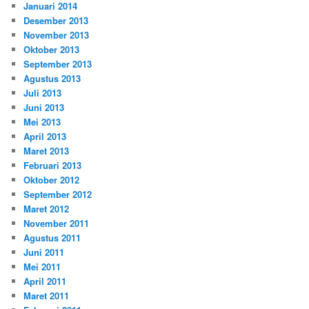
Januari 2014
Desember 2013
November 2013
Oktober 2013
September 2013
Agustus 2013
Juli 2013
Juni 2013
Mei 2013
April 2013
Maret 2013
Februari 2013
Oktober 2012
September 2012
Maret 2012
November 2011
Agustus 2011
Juni 2011
Mei 2011
April 2011
Maret 2011