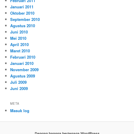
Februari 2011
Januari 2011
Oktober 2010
September 2010
Agustus 2010
Juni 2010
Mei 2010
April 2010
Maret 2010
Februari 2010
Januari 2010
November 2009
Agustus 2009
Juli 2009
Juni 2009
META
Masuk log
Dengan bangga bertenaga WordPress