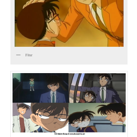
Fitur