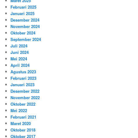
Maret 2025
Februari 2025
Januari 2025
Desember 2024
November 2024
Oktober 2024
September 2024
Juli 2024
Juni 2024
Mei 2024
April 2024
Agustus 2023
Februari 2023
Januari 2023
Desember 2022
November 2022
Oktober 2022
Mei 2022
Februari 2021
Maret 2020
Oktober 2018
Oktober 2017