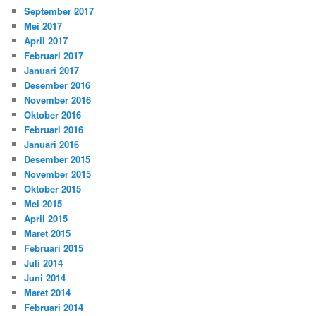
September 2017
Mei 2017
April 2017
Februari 2017
Januari 2017
Desember 2016
November 2016
Oktober 2016
Februari 2016
Januari 2016
Desember 2015
November 2015
Oktober 2015
Mei 2015
April 2015
Maret 2015
Februari 2015
Juli 2014
Juni 2014
Maret 2014
Februari 2014