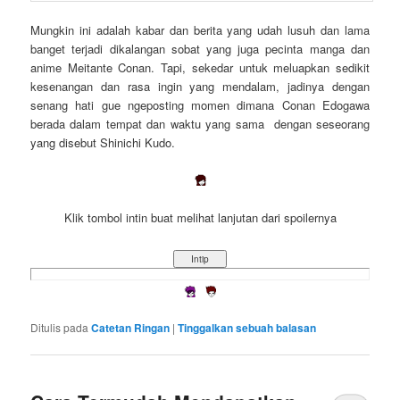
Mungkin ini adalah kabar dan berita yang udah lusuh dan lama
banget terjadi dikalangan sobat yang juga pecinta manga dan
anime Meitante Conan. Tapi, sekedar untuk meluapkan sedikit
kesenangan dan rasa ingin yang mendalam, jadinya dengan
senang hati gue ngeposting momen dimana Conan Edogawa
berada dalam tempat dan waktu yang sama dengan seseorang
yang disebut Shinichi Kudo.
Klik tombol intin buat melihat lanjutan dari spoilernya
Ditulis pada
Catetan Ringan
|
Tinggalkan sebuah balasan