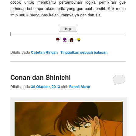
cocok untuk membantu pertumbuhan logika pemikiran gue
terhadap beberapa fokus cerita yang gue buat sendiri. Klik menu
intip untuk mengupas kelanjutannya ya gan dan sis
Ditulis pada
Catetan Ringan
|
Tinggalkan sebuah balasan
Conan dan Shinichi
Ditulis pada
30 Oktober, 2013
oleh
Fannil Abror