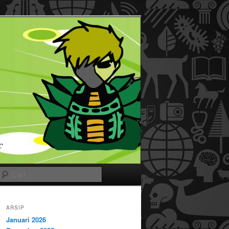
Cari
ARSIP
Januari 2026