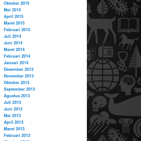
Oktober 2015
Mei 2015
April 2015
Maret 2015
Februari 2015
Juli 2014
Juni 2014
Maret 2014
Februari 2014
Januari 2014
Desember 2013
November 2013
Oktober 2013
September 2013
Agustus 2013
Juli 2013
Juni 2013
Mei 2013
April 2013
Maret 2013
Februari 2013