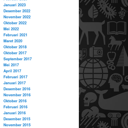
Januari 2023
Desember 2022
November 2022
Oktober 2022
Mei 2022
Februari 2021
Maret 2020
Oktober 2018
Oktober 2017
September 2017
Mei 2017
April 2017
Februari 2017
Januari 2017
Desember 2016
November 2016
Oktober 2016
Februari 2016
Januari 2016
Desember 2015
November 2015