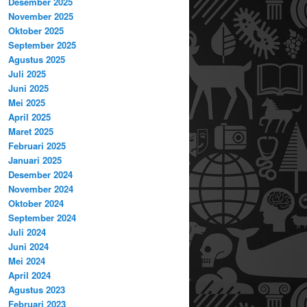
Desember 2025
November 2025
Oktober 2025
September 2025
Agustus 2025
Juli 2025
Juni 2025
Mei 2025
April 2025
Maret 2025
Februari 2025
Januari 2025
Desember 2024
November 2024
Oktober 2024
September 2024
Juli 2024
Juni 2024
Mei 2024
April 2024
Agustus 2023
Februari 2023