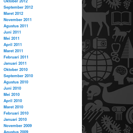
Oktober 2012
September 2012
Maret 2012
November 2011
Agustus 2011
Juni 2011
Mei 2011
April 2011
Maret 2011
Februari 2011
Januari 2011
Oktober 2010
September 2010
Agustus 2010
Juni 2010
Mei 2010
April 2010
Maret 2010
Februari 2010
Januari 2010
November 2009
Agustus 2009