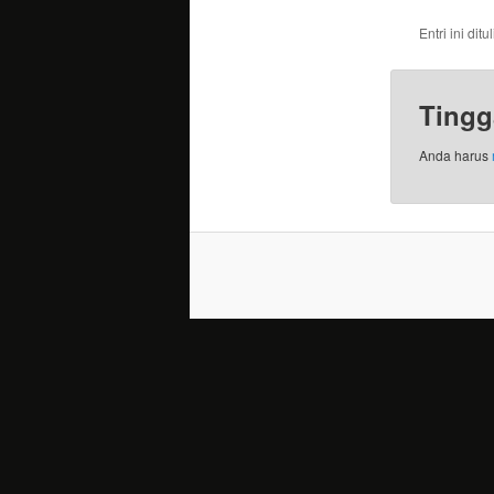
Entri ini dit
Tingg
Anda harus