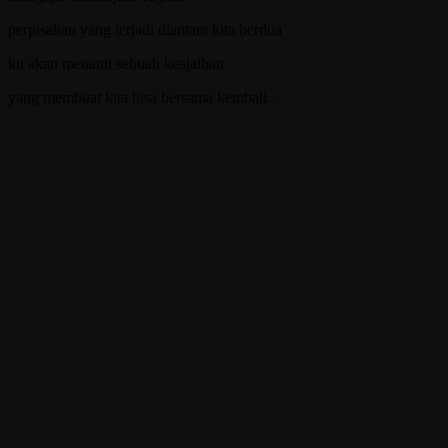
perpisahan yang terjadi diantara kita berdua
ku akan menanti sebuah keajaiban
yang membuat kita bisa bersama kembali…