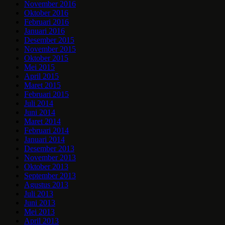
November 2016
Oktober 2016
Februari 2016
Januari 2016
Desember 2015
November 2015
Oktober 2015
Mei 2015
April 2015
Maret 2015
Februari 2015
Juli 2014
Juni 2014
Maret 2014
Februari 2014
Januari 2014
Desember 2013
November 2013
Oktober 2013
September 2013
Agustus 2013
Juli 2013
Juni 2013
Mei 2013
April 2013