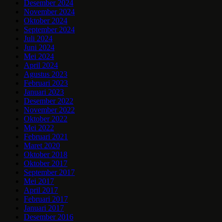
Desember 2024
November 2024
Oktober 2024
September 2024
Juli 2024
Juni 2024
Mei 2024
April 2024
Agustus 2023
Februari 2023
Januari 2023
Desember 2022
November 2022
Oktober 2022
Mei 2022
Februari 2021
Maret 2020
Oktober 2018
Oktober 2017
September 2017
Mei 2017
April 2017
Februari 2017
Januari 2017
Desember 2016