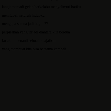
langit menjadi gelap berkelabu menyelimuti hatiku
mengubah seluruh hidupku
mengapa semua jadi begini??
perpisahan yang terjadi diantara kita berdua
ku akan menanti sebuah keajaiban
yang membuat kita bisa bersama kembali…