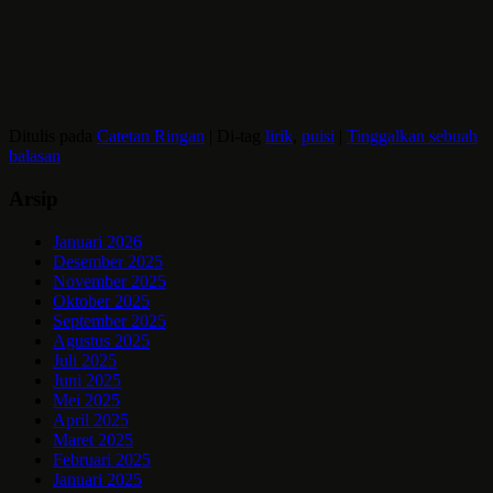
Ditulis pada
Catetan Ringan
|
Di-tag
lirik
,
puisi
|
Tinggalkan sebuah
balasan
Arsip
Januari 2026
Desember 2025
November 2025
Oktober 2025
September 2025
Agustus 2025
Juli 2025
Juni 2025
Mei 2025
April 2025
Maret 2025
Februari 2025
Januari 2025