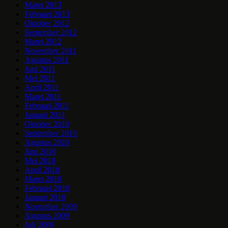
Maret 2013
Februari 2013
Oktober 2012
September 2012
Maret 2012
November 2011
Agustus 2011
Juni 2011
Mei 2011
April 2011
Maret 2011
Februari 2011
Januari 2011
Oktober 2010
September 2010
Agustus 2010
Juni 2010
Mei 2010
April 2010
Maret 2010
Februari 2010
Januari 2010
November 2009
Agustus 2009
Juli 2009