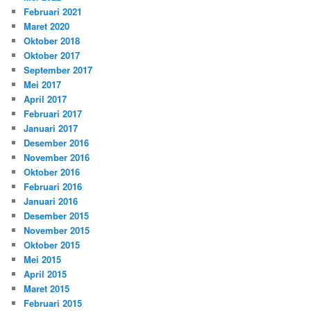
Februari 2021
Maret 2020
Oktober 2018
Oktober 2017
September 2017
Mei 2017
April 2017
Februari 2017
Januari 2017
Desember 2016
November 2016
Oktober 2016
Februari 2016
Januari 2016
Desember 2015
November 2015
Oktober 2015
Mei 2015
April 2015
Maret 2015
Februari 2015