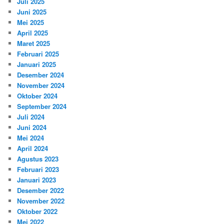
Juli 2025
Juni 2025
Mei 2025
April 2025
Maret 2025
Februari 2025
Januari 2025
Desember 2024
November 2024
Oktober 2024
September 2024
Juli 2024
Juni 2024
Mei 2024
April 2024
Agustus 2023
Februari 2023
Januari 2023
Desember 2022
November 2022
Oktober 2022
Mei 2022