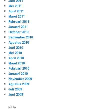
Juni 2011
Mei 2011
April 2011
Maret 2011
Februari 2011
Januari 2011
Oktober 2010
September 2010
Agustus 2010
Juni 2010
Mei 2010
April 2010
Maret 2010
Februari 2010
Januari 2010
November 2009
Agustus 2009
Juli 2009
Juni 2009
META