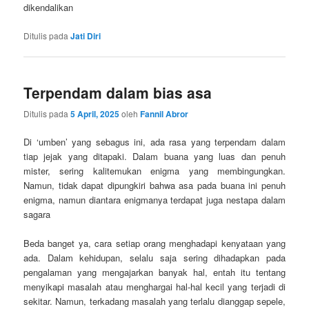
dikendalikan
Ditulis pada
Jati Diri
Terpendam dalam bias asa
Ditulis pada
5 April, 2025
oleh
Fannil Abror
Di ‘umben’ yang sebagus ini, ada rasa yang terpendam dalam
tiap jejak yang ditapaki. Dalam buana yang luas dan penuh
mister, sering kalitemukan enigma yang membingungkan.
Namun, tidak dapat dipungkiri bahwa asa pada buana ini penuh
enigma, namun diantara enigmanya terdapat juga nestapa dalam
sagara
Beda banget ya, cara setiap orang menghadapi kenyataan yang
ada. Dalam kehidupan, selalu saja sering dihadapkan pada
pengalaman yang mengajarkan banyak hal, entah itu tentang
menyikapi masalah atau menghargai hal-hal kecil yang terjadi di
sekitar. Namun, terkadang masalah yang terlalu dianggap sepele,