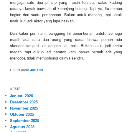
menjaga satu dua prinsip yang masih tersisa, walau kadang
rasanya kayak bawa air di keranjang bolong. Tapi ya, itu semua
bagian dari suatu pertahanan. Bukan untuk menang, tapi untuk
tidak ikut jadi aktor yang lupa naskah.
Dan kalau pun nanti panggung ini benar-benar runtuh, semoga
masih ada satu dua orang yang sadar bahwa pernah ada
skenario yang ditulis dengan niat baik. Bukan untuk jadi cerita
megah, tapi cukup jadi catatan kecil bahwa pernah ada yang
mencoba tidak membohongi dirinya sendiri.
Ditulis pada
Jati Diri
ARSIP
Januari 2026
Desember 2025
November 2025
Oktober 2025
September 2025
Agustus 2025