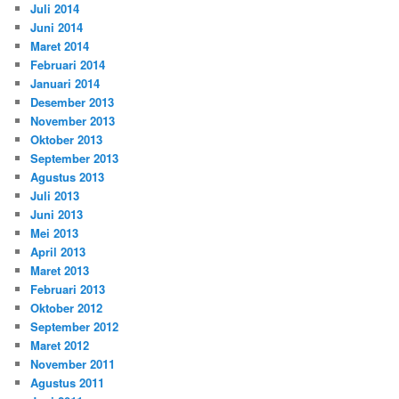
Juli 2014
Juni 2014
Maret 2014
Februari 2014
Januari 2014
Desember 2013
November 2013
Oktober 2013
September 2013
Agustus 2013
Juli 2013
Juni 2013
Mei 2013
April 2013
Maret 2013
Februari 2013
Oktober 2012
September 2012
Maret 2012
November 2011
Agustus 2011