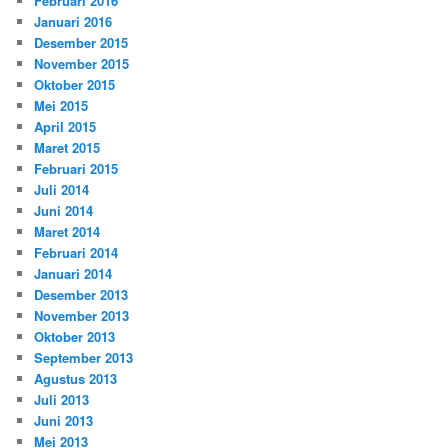
Februari 2016
Januari 2016
Desember 2015
November 2015
Oktober 2015
Mei 2015
April 2015
Maret 2015
Februari 2015
Juli 2014
Juni 2014
Maret 2014
Februari 2014
Januari 2014
Desember 2013
November 2013
Oktober 2013
September 2013
Agustus 2013
Juli 2013
Juni 2013
Mei 2013