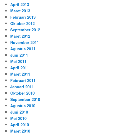
April 2013
Maret 2013
Februari 2013
Oktober 2012
September 2012
Maret 2012
November 2011
Agustus 2011
Juni 2011
Mei 2011
April 2011
Maret 2011
Februari 2011
Januari 2011
Oktober 2010
September 2010
Agustus 2010
Juni 2010
Mei 2010
April 2010
Maret 2010