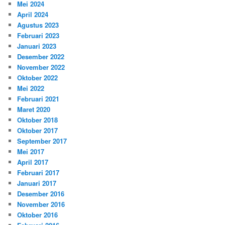
Mei 2024
April 2024
Agustus 2023
Februari 2023
Januari 2023
Desember 2022
November 2022
Oktober 2022
Mei 2022
Februari 2021
Maret 2020
Oktober 2018
Oktober 2017
September 2017
Mei 2017
April 2017
Februari 2017
Januari 2017
Desember 2016
November 2016
Oktober 2016