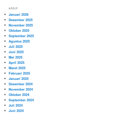
ARSIP
Januari 2026
Desember 2025
November 2025
Oktober 2025
September 2025
Agustus 2025
Juli 2025
Juni 2025
Mei 2025
April 2025
Maret 2025
Februari 2025
Januari 2025
Desember 2024
November 2024
Oktober 2024
September 2024
Juli 2024
Juni 2024