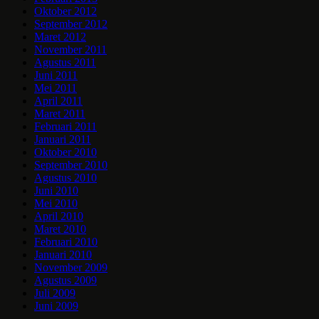
Oktober 2012
September 2012
Maret 2012
November 2011
Agustus 2011
Juni 2011
Mei 2011
April 2011
Maret 2011
Februari 2011
Januari 2011
Oktober 2010
September 2010
Agustus 2010
Juni 2010
Mei 2010
April 2010
Maret 2010
Februari 2010
Januari 2010
November 2009
Agustus 2009
Juli 2009
Juni 2009