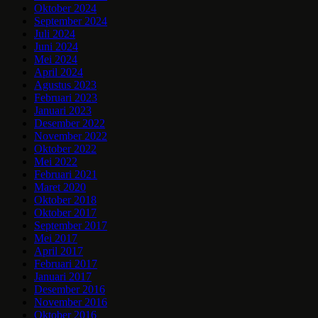
Oktober 2024
September 2024
Juli 2024
Juni 2024
Mei 2024
April 2024
Agustus 2023
Februari 2023
Januari 2023
Desember 2022
November 2022
Oktober 2022
Mei 2022
Februari 2021
Maret 2020
Oktober 2018
Oktober 2017
September 2017
Mei 2017
April 2017
Februari 2017
Januari 2017
Desember 2016
November 2016
Oktober 2016