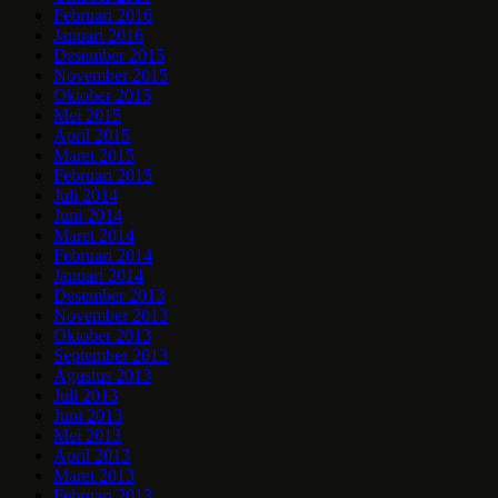
Februari 2016
Januari 2016
Desember 2015
November 2015
Oktober 2015
Mei 2015
April 2015
Maret 2015
Februari 2015
Juli 2014
Juni 2014
Maret 2014
Februari 2014
Januari 2014
Desember 2013
November 2013
Oktober 2013
September 2013
Agustus 2013
Juli 2013
Juni 2013
Mei 2013
April 2013
Maret 2013
Februari 2013