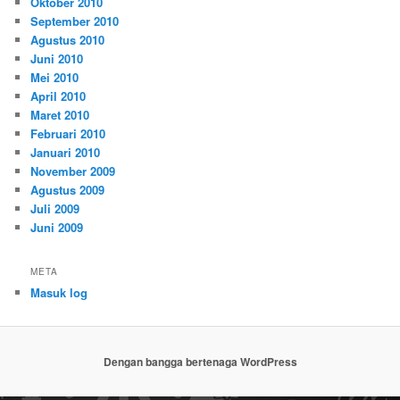
Oktober 2010
September 2010
Agustus 2010
Juni 2010
Mei 2010
April 2010
Maret 2010
Februari 2010
Januari 2010
November 2009
Agustus 2009
Juli 2009
Juni 2009
META
Masuk log
Dengan bangga bertenaga WordPress