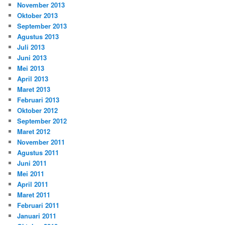
November 2013
Oktober 2013
September 2013
Agustus 2013
Juli 2013
Juni 2013
Mei 2013
April 2013
Maret 2013
Februari 2013
Oktober 2012
September 2012
Maret 2012
November 2011
Agustus 2011
Juni 2011
Mei 2011
April 2011
Maret 2011
Februari 2011
Januari 2011