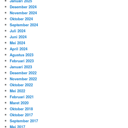
Januari 2025
Desember 2024
November 2024
Oktober 2024
September 2024
Juli 2024
Juni 2024
Mei 2024
April 2024
Agustus 2023
Februari 2023
Januari 2023
Desember 2022
November 2022
Oktober 2022
Mei 2022
Februari 2021
Maret 2020
Oktober 2018
Oktober 2017
September 2017
Mei 2017