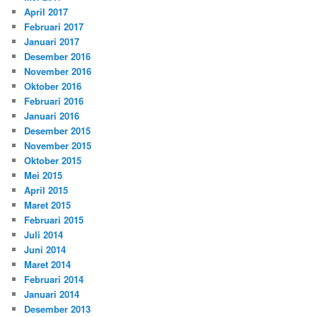
April 2017
Februari 2017
Januari 2017
Desember 2016
November 2016
Oktober 2016
Februari 2016
Januari 2016
Desember 2015
November 2015
Oktober 2015
Mei 2015
April 2015
Maret 2015
Februari 2015
Juli 2014
Juni 2014
Maret 2014
Februari 2014
Januari 2014
Desember 2013