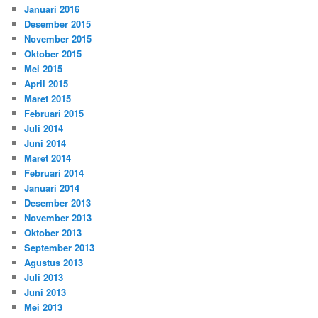
Januari 2016
Desember 2015
November 2015
Oktober 2015
Mei 2015
April 2015
Maret 2015
Februari 2015
Juli 2014
Juni 2014
Maret 2014
Februari 2014
Januari 2014
Desember 2013
November 2013
Oktober 2013
September 2013
Agustus 2013
Juli 2013
Juni 2013
Mei 2013