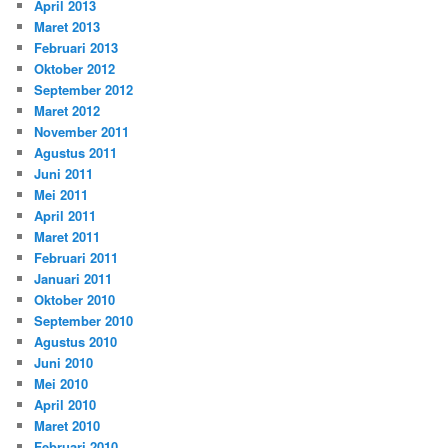
April 2013
Maret 2013
Februari 2013
Oktober 2012
September 2012
Maret 2012
November 2011
Agustus 2011
Juni 2011
Mei 2011
April 2011
Maret 2011
Februari 2011
Januari 2011
Oktober 2010
September 2010
Agustus 2010
Juni 2010
Mei 2010
April 2010
Maret 2010
Februari 2010