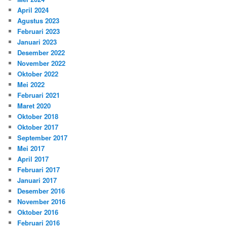
April 2024
Agustus 2023
Februari 2023
Januari 2023
Desember 2022
November 2022
Oktober 2022
Mei 2022
Februari 2021
Maret 2020
Oktober 2018
Oktober 2017
September 2017
Mei 2017
April 2017
Februari 2017
Januari 2017
Desember 2016
November 2016
Oktober 2016
Februari 2016