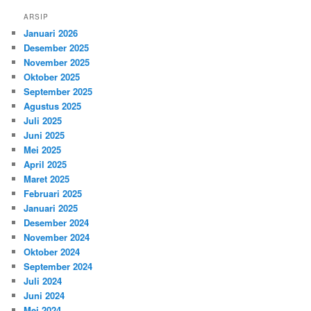
ARSIP
Januari 2026
Desember 2025
November 2025
Oktober 2025
September 2025
Agustus 2025
Juli 2025
Juni 2025
Mei 2025
April 2025
Maret 2025
Februari 2025
Januari 2025
Desember 2024
November 2024
Oktober 2024
September 2024
Juli 2024
Juni 2024
Mei 2024