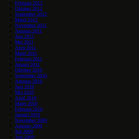
Februari 2013
Oktober 2012
September 2012
Maret 2012
November 2011
Agustus 2011
Juni 2011
Mei 2011
April 2011
Maret 2011
Februari 2011
Januari 2011
Oktober 2010
September 2010
Agustus 2010
Juni 2010
Mei 2010
April 2010
Maret 2010
Februari 2010
Januari 2010
November 2009
Agustus 2009
Juli 2009
Juni 2009