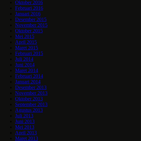
Oktober 2016
Februari 2016
Januari 2016
Desember 2015
November 2015
Oktober 2015
Mei 2015
April 2015
Maret 2015
Februari 2015
Juli 2014
Juni 2014
Maret 2014
Februari 2014
Januari 2014
Desember 2013
November 2013
Oktober 2013
September 2013
Agustus 2013
Juli 2013
Juni 2013
Mei 2013
April 2013
Maret 2013