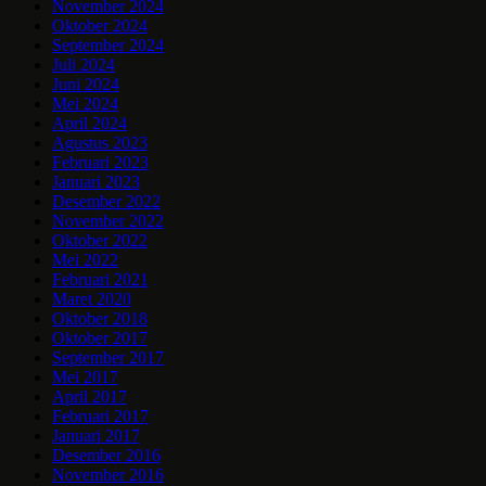
November 2024
Oktober 2024
September 2024
Juli 2024
Juni 2024
Mei 2024
April 2024
Agustus 2023
Februari 2023
Januari 2023
Desember 2022
November 2022
Oktober 2022
Mei 2022
Februari 2021
Maret 2020
Oktober 2018
Oktober 2017
September 2017
Mei 2017
April 2017
Februari 2017
Januari 2017
Desember 2016
November 2016