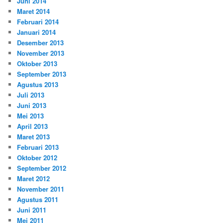
Juni 2014
Maret 2014
Februari 2014
Januari 2014
Desember 2013
November 2013
Oktober 2013
September 2013
Agustus 2013
Juli 2013
Juni 2013
Mei 2013
April 2013
Maret 2013
Februari 2013
Oktober 2012
September 2012
Maret 2012
November 2011
Agustus 2011
Juni 2011
Mei 2011