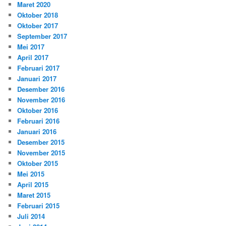
Maret 2020
Oktober 2018
Oktober 2017
September 2017
Mei 2017
April 2017
Februari 2017
Januari 2017
Desember 2016
November 2016
Oktober 2016
Februari 2016
Januari 2016
Desember 2015
November 2015
Oktober 2015
Mei 2015
April 2015
Maret 2015
Februari 2015
Juli 2014