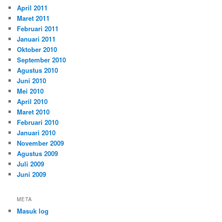
April 2011
Maret 2011
Februari 2011
Januari 2011
Oktober 2010
September 2010
Agustus 2010
Juni 2010
Mei 2010
April 2010
Maret 2010
Februari 2010
Januari 2010
November 2009
Agustus 2009
Juli 2009
Juni 2009
META
Masuk log