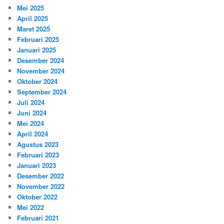
Mei 2025
April 2025
Maret 2025
Februari 2025
Januari 2025
Desember 2024
November 2024
Oktober 2024
September 2024
Juli 2024
Juni 2024
Mei 2024
April 2024
Agustus 2023
Februari 2023
Januari 2023
Desember 2022
November 2022
Oktober 2022
Mei 2022
Februari 2021