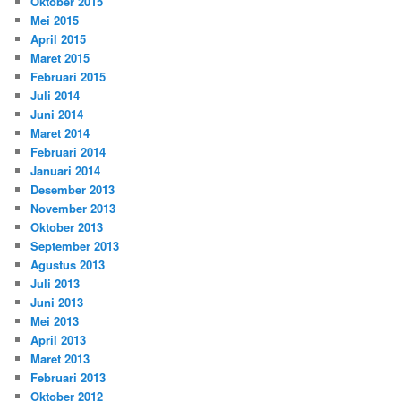
Oktober 2015
Mei 2015
April 2015
Maret 2015
Februari 2015
Juli 2014
Juni 2014
Maret 2014
Februari 2014
Januari 2014
Desember 2013
November 2013
Oktober 2013
September 2013
Agustus 2013
Juli 2013
Juni 2013
Mei 2013
April 2013
Maret 2013
Februari 2013
Oktober 2012