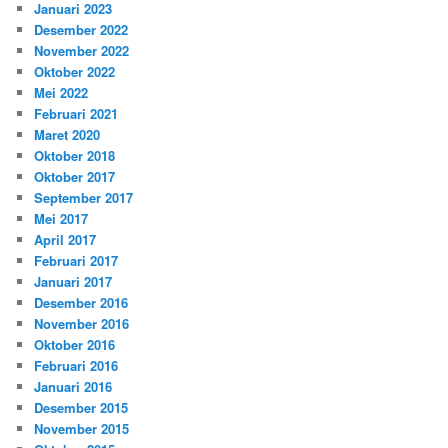
Januari 2023
Desember 2022
November 2022
Oktober 2022
Mei 2022
Februari 2021
Maret 2020
Oktober 2018
Oktober 2017
September 2017
Mei 2017
April 2017
Februari 2017
Januari 2017
Desember 2016
November 2016
Oktober 2016
Februari 2016
Januari 2016
Desember 2015
November 2015