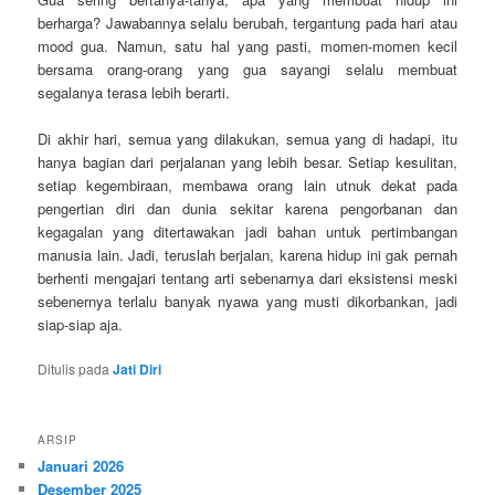
berharga? Jawabannya selalu berubah, tergantung pada hari atau
mood gua. Namun, satu hal yang pasti, momen-momen kecil
bersama orang-orang yang gua sayangi selalu membuat
segalanya terasa lebih berarti.
Di akhir hari, semua yang dilakukan, semua yang di hadapi, itu
hanya bagian dari perjalanan yang lebih besar. Setiap kesulitan,
setiap kegembiraan, membawa orang lain utnuk dekat pada
pengertian diri dan dunia sekitar karena pengorbanan dan
kegagalan yang ditertawakan jadi bahan untuk pertimbangan
manusia lain. Jadi, teruslah berjalan, karena hidup ini gak pernah
berhenti mengajari tentang arti sebenarnya dari eksistensi meski
sebenernya terlalu banyak nyawa yang musti dikorbankan, jadi
siap-siap aja.
Ditulis pada
Jati Diri
ARSIP
Januari 2026
Desember 2025