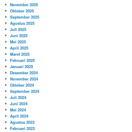
November 2025
Oktober 2025
September 2025
Agustus 2025
Juli 2025
Juni 2025
Mei 2025
April 2025
Maret 2025
Februari 2025
Januari 2025
Desember 2024
November 2024
Oktober 2024
September 2024
Juli 2024
Juni 2024
Mei 2024
April 2024
Agustus 2023
Februari 2023