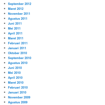
September 2012
Maret 2012
November 2011
Agustus 2011
Juni 2011
Mei 2011
April 2011
Maret 2011
Februari 2011
Januari 2011
Oktober 2010
September 2010
Agustus 2010
Juni 2010
Mei 2010
April 2010
Maret 2010
Februari 2010
Januari 2010
November 2009
Agustus 2009