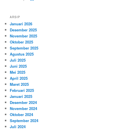
ARSIP
Januari 2026
Desember 2025
November 2025
Oktober 2025
September 2025
Agustus 2025
Juli 2025
Juni 2025
Mei 2025
April 2025
Maret 2025
Februari 2025
Januari 2025
Desember 2024
November 2024
Oktober 2024
September 2024
Juli 2024