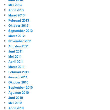
Mei 2013
April 2013
Maret 2013
Februari 2013
Oktober 2012
September 2012
Maret 2012
November 2011
Agustus 2011
Juni 2011
Mei 2011
April 2011
Maret 2011
Februari 2011
Januari 2011
Oktober 2010
September 2010
Agustus 2010
Juni 2010
Mei 2010
April 2010