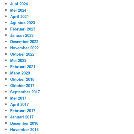
Juni 2024
Mei 2024
April 2024
Agustus 2023
Februari 2023
Januari 2023
Desember 2022
November 2022
Oktober 2022
Mei 2022
Februari 2021
Maret 2020
Oktober 2018
Oktober 2017
September 2017
Mei 2017
April 2017
Februari 2017
Januari 2017
Desember 2016
November 2016