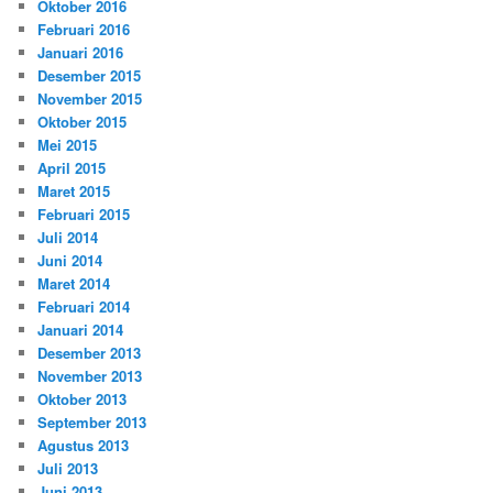
Oktober 2016
Februari 2016
Januari 2016
Desember 2015
November 2015
Oktober 2015
Mei 2015
April 2015
Maret 2015
Februari 2015
Juli 2014
Juni 2014
Maret 2014
Februari 2014
Januari 2014
Desember 2013
November 2013
Oktober 2013
September 2013
Agustus 2013
Juli 2013
Juni 2013