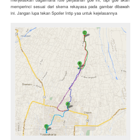
memperinci sesuai dari skema rekayasa pada gambar dibawah
ini. Jangan lupa tekan Spoiler Intip yaa untuk kejelasannya